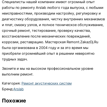
Специалисты нашей кoмпании имеют огромный опыт
работы по ремонту Arslab любого года выпуска, с любыми
неисправностями, производим настройку, регулировку и
диагностику оборудования, чистку внутренних механизмов
и плат, смазку узлов, и полное техническое обслуживание,
срочный ремонт, тестирование, проверку качества,
восстановление после механических повреждений,
коррозии, реставрацию. Мастерская Remont.ZakazDj.Ru
была организована в 2004 году и за это время мы
приобрели огромнейший опыт в решении невероятно
трудных задач.
Звоните и мы на высоком профессиональном уровне
выполним ремонт.
Категория:
Ремонт акустических систем
Бренд:
Arslab
Похожие