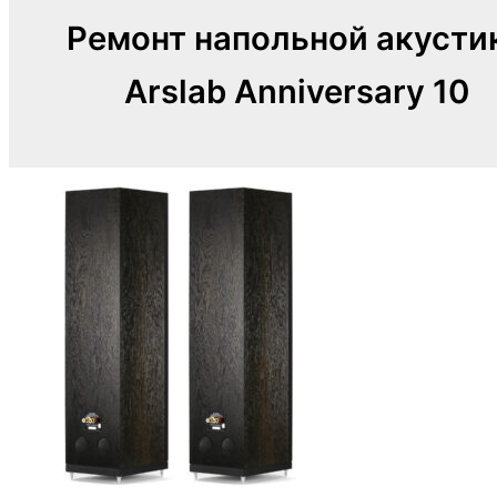
Ремонт напольной акусти
Arslab Anniversary 10