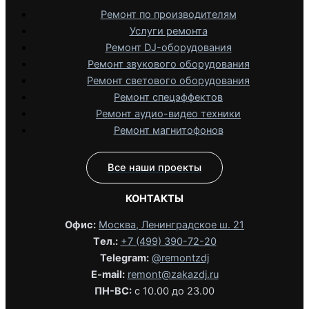
Ремонт по производителям
Услуги ремонта
Ремонт DJ-оборудования
Ремонт звукового оборудования
Ремонт светового оборудования
Ремонт спецэффектов
Ремонт аудио-видео техники
Ремонт магнитофонов
Все наши проекты
КОНТАКТЫ
Офис:
Москва, Ленинградское ш. 21
Tел.:
+7 (499) 390-72-20
Telegram:
@remontzdj‬
E-mail:
remont@zakazdj.ru
ПН-ВС:
с 10.00 до 23.00