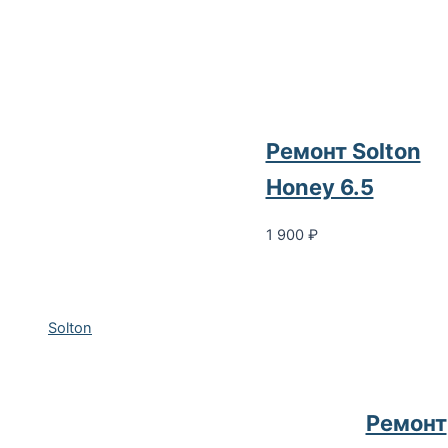
Ремонт Solton
Honey 6.5
1 900
₽
Solton
Ремонт