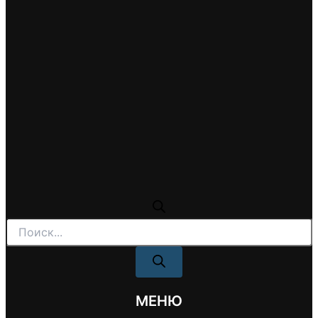
Поиск
товаров
МЕНЮ