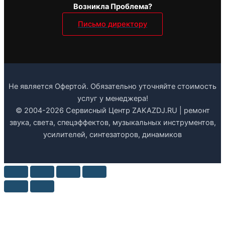
Возникла Проблема?
Письмо директору
Не является Офертой. Обязательно уточняйте стоимость
услуг у менеджера!
© 2004-2026 Сервисный Центр ZAKAZDJ.RU | ремонт
звука, света, спецэффектов, музыкальных инструментов,
усилителей, синтезаторов, динамиков