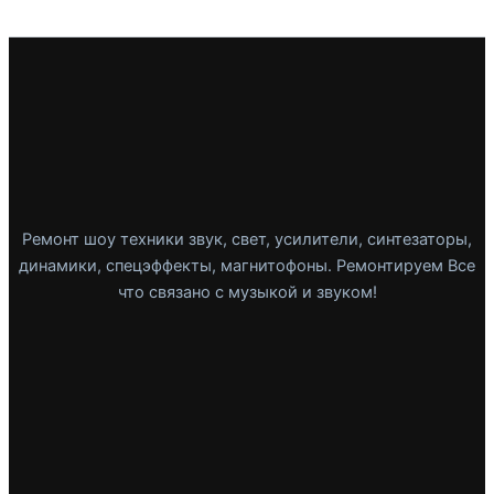
Ремонт шоу техники звук, свет, усилители, синтезаторы,
динамики, спецэффекты, магнитофоны. Ремонтируем Все
что связано с музыкой и звуком!