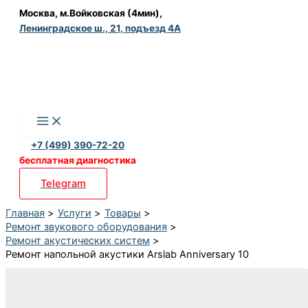
Перейти
Москва, м.Войковская (4мин),
Ленинградское ш., 21, подъезд 4А
к
содержимому
+7 (499) 390-72-20
бесплатная диагностика
Telegram
Главная
Услуги
Товары
Ремонт звукового оборудования
Ремонт акустических систем
Ремонт напольной акустики Arslab Anniversary 10