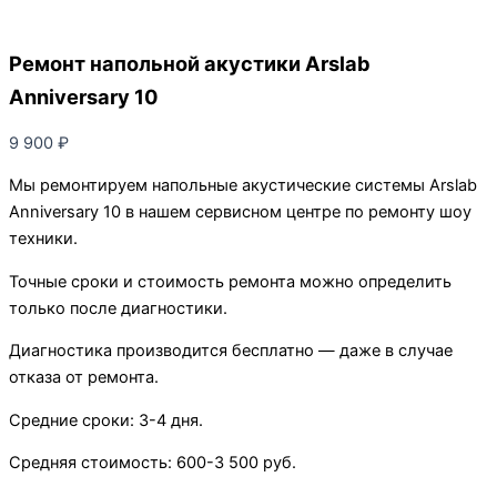
Ремонт напольной акустики Arslab
Anniversary 10
9 900
₽
Мы ремонтируем напольные акустические системы Arslab
Anniversary 10 в нашем сервисном центре по ремонту шоу
техники.
Точные сроки и стоимость ремонта можно определить
только после диагностики.
Диагностика производится бесплатно — даже в случае
отказа от ремонта.
Средние сроки: 3-4 дня.
Средняя стоимость: 600-3 500 руб.