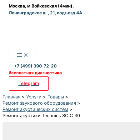
Перейти
Москва, м.Войковская (4мин),
Ленинградское ш., 21, подъезд 4А
к
содержимому
+7 (499) 390-72-20
бесплатная диагностика
Telegram
Главная
Услуги
Товары
Ремонт звукового оборудования
Ремонт акустических систем
Ремонт акустики Technics SC C 30