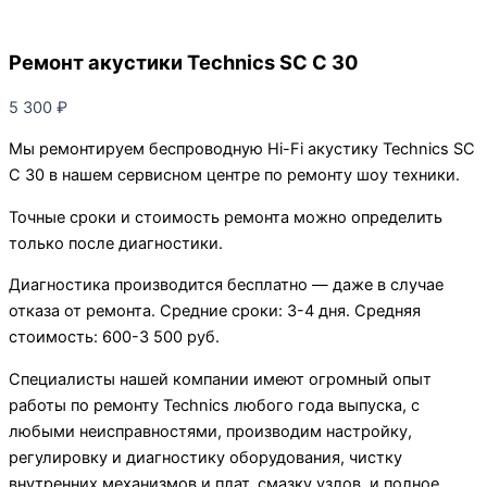
Ремонт акустики Technics SC C 30
5 300
₽
Мы ремонтируем беспроводную Hi-Fi акустику Technics SC
C 30 в нашем сервисном центре по ремонту шоу техники.
Точные сроки и стоимость ремонта можно определить
только после диагностики.
Диагностика производится бесплатно — даже в случае
отказа от ремонта. Средние сроки: 3-4 дня. Средняя
стоимость: 600-3 500 руб.
Специалисты нашей компании имеют огромный опыт
работы по ремонту Technics любого года выпуска, с
любыми неисправностями, производим настройку,
регулировку и диагностику оборудования, чистку
внутренних механизмов и плат, смазку узлов, и полное