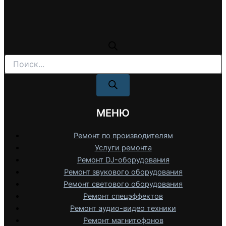
Поиск
товаров
МЕНЮ
Ремонт по производителям
Услуги ремонта
Ремонт DJ-оборудования
Ремонт звукового оборудования
Ремонт светового оборудования
Ремонт спецэффектов
Ремонт аудио-видео техники
Ремонт магнитофонов