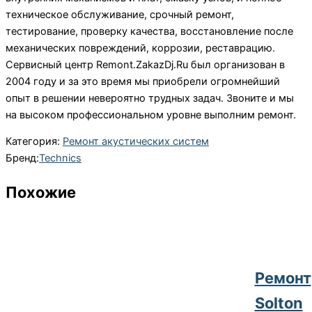
техническое обслуживание, срочный ремонт,
тестирование, проверку качества, восстановление после
механических повреждений, коррозии, реставрацию.
Сервисный центр Remont.ZakazDj.Ru был организован в
2004 году и за это время мы приобрели огромнейший
опыт в решении невероятно трудных задач. Звоните и мы
на высоком профессиональном уровне выполним ремонт.
Категория:
Ремонт акустических систем
Бренд:
Technics
Похожие
Ремонт
Solton