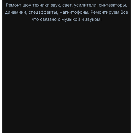
Ремонт шоу техники звук, свет, усилители, синтезаторы,
динамики, спецэффекты, магнитофоны. Ремонтируем Все
что связано с музыкой и звуком!