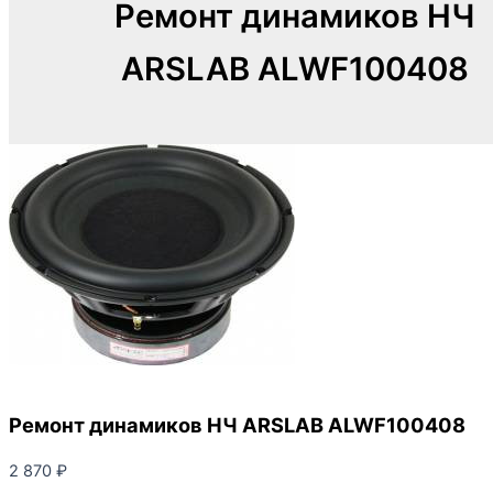
Ремонт динамиков НЧ
ARSLAB ALWF100408
Ремонт динамиков НЧ ARSLAB ALWF100408
2 870
₽