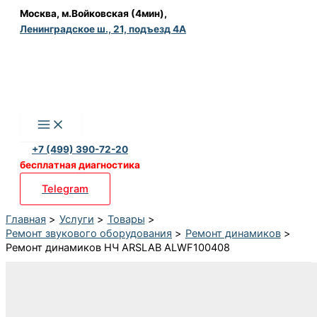
Перейти
Москва, м.Войковская (4мин),
Ленинградское ш., 21, подъезд 4А
к
содержимому
+7 (499) 390-72-20
бесплатная диагностика
Telegram
Главная
Услуги
Товары
Ремонт звукового оборудования
Ремонт динамиков
Ремонт динамиков НЧ ARSLAB ALWF100408