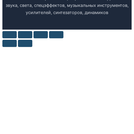
звука, света, спецэффектов, музыкальных инструментов,
усилителей, синтезаторов, динамиков