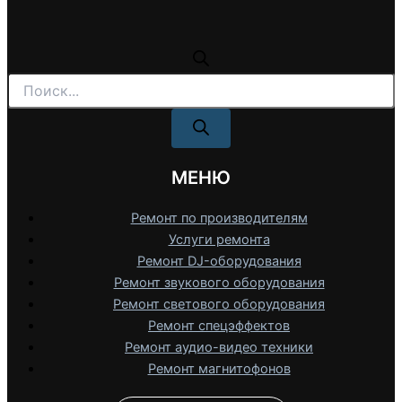
Поиск
товаров
МЕНЮ
Ремонт по производителям
Услуги ремонта
Ремонт DJ-оборудования
Ремонт звукового оборудования
Ремонт светового оборудования
Ремонт спецэффектов
Ремонт аудио-видео техники
Ремонт магнитофонов