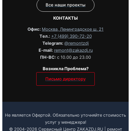
Все наши проекты
КОНТАКТЫ
Офис:
Москва, Ленинградское ш. 21
Tел.:
+7 (499) 390-72-20
Telegram:
@remontzdj‬
E-mail:
remont@zakazdj.ru
ПН-ВС:
с 10.00 до 23.00
Возникла Проблема?
Письмо директору
Не является Офертой. Обязательно уточняйте стоимость
услуг у менеджера!
© 2004-2026 Сервисный Центр ZAKAZDJ.RU | ремонт