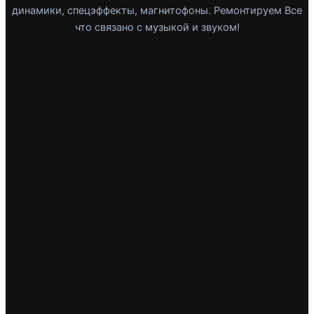
динамики, спецэффекты, магнитофоны. Ремонтируем Все
что связано с музыкой и звуком!