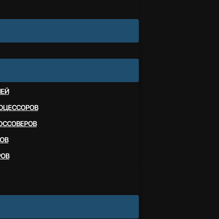
ЛЕЙ
ОЦЕССОРОВ
ОССОВЕРОВ
ОВ
РОВ