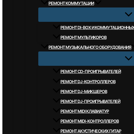
РЕМОНТ КОММУТАЦИИ
РЕМОНТ DI-BOX И КОММУТАЦИОННЫ
РЕМОНТ МУЛЬТИКОРОВ
РЕМОНТ МУЗЫКАЛЬНОГО ОБОРУДОВАНИЯ
РЕМОНТ CD-ПРОИГРЫВАТЕЛЕЙ
РЕМОНТ DJ-КОНТРОЛЛЕРОВ
РЕМОНТ DJ-МИКШЕРОВ
РЕМОНТ DJ-ПРОИГРЫВАТЕЛЕЙ
РЕМОНТ MIDI КЛАВИАТУР
РЕМОНТ MIDI-КОНТРОЛЛЕРОВ
РЕМОНТ АКУСТИЧЕСКИХ ГИТАР