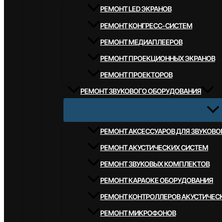
РЕМОНТ LED ЭКРАНОВ
РЕМОНТ КОНГРЕСС-СИСТЕМ
РЕМОНТ МЕДИАПЛЕЕРОВ
РЕМОНТ ПРОЕКЦИОННЫХ ЭКРАНОВ
РЕМОНТ ПРОЕКТОРОВ
РЕМОНТ ЗВУКОВОГО ОБОРУДОВАНИЯ
РЕМОНТ АКСЕССУАРОВ ДЛЯ ЗВУКОВ
РЕМОНТ АКУСТИЧЕСКИХ СИСТЕМ
РЕМОНТ ЗВУКОВЫХ КОМПЛЕКТОВ
РЕМОНТ КАРАОКЕ ОБОРУДОВАНИЯ
РЕМОНТ КОНТРОЛЛЕРОВ АКУСТИЧЕС
РЕМОНТ МИКРОФОНОВ