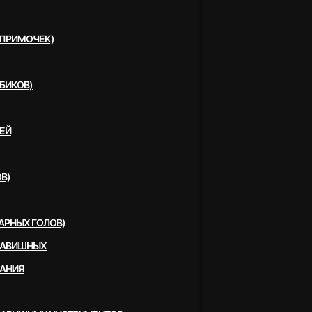
(ПРИМОЧЕК)
БИКОВ)
ЕЙ
В)
АРНЫХ ГОЛОВ)
ЛАВИШНЫХ
ВАНИЯ