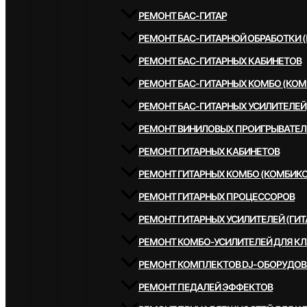
РЕМОНТ БАС-ГИТАР
РЕМОНТ БАС-ГИТАРНОЙ ОБРАБОТКИ 
РЕМОНТ БАС-ГИТАРНЫХ КАБИНЕТОВ
РЕМОНТ БАС-ГИТАРНЫХ КОМБО (КОМ
РЕМОНТ БАС-ГИТАРНЫХ УСИЛИТЕЛЕЙ
РЕМОНТ ВИНИЛОВЫХ ПРОИГРЫВАТЕЛ
РЕМОНТ ГИТАРНЫХ КАБИНЕТОВ
РЕМОНТ ГИТАРНЫХ КОМБО (КОМБИКО
РЕМОНТ ГИТАРНЫХ ПРОЦЕССОРОВ
РЕМОНТ ГИТАРНЫХ УСИЛИТЕЛЕЙ (ГИТ
РЕМОНТ КОМБО-УСИЛИТЕЛЕЙ ДЛЯ К
РЕМОНТ КОМПЛЕКТОВ DJ-ОБОРУДО
РЕМОНТ ПЕДАЛЕЙ ЭФФЕКТОВ