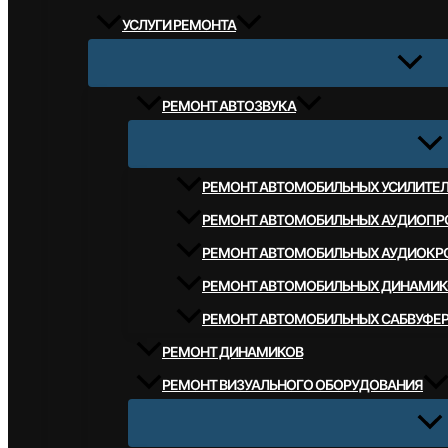
УСЛУГИ РЕМОНТА
РЕМОНТ АВТОЗВУКА
РЕМОНТ АВТОМОБИЛЬНЫХ УСИЛИТЕ
РЕМОНТ АВТОМОБИЛЬНЫХ АУДИОПР
РЕМОНТ АВТОМОБИЛЬНЫХ АУДИОКР
РЕМОНТ АВТОМОБИЛЬНЫХ ДИНАМИК
РЕМОНТ АВТОМОБИЛЬНЫХ САБВУФЕ
РЕМОНТ ДИНАМИКОВ
РЕМОНТ ВИЗУАЛЬНОГО ОБОРУДОВАНИЯ