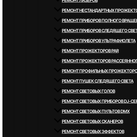
РЕМОНТ ЛАЗЕРОВ
РЕМОНТ НЕСТАНДАРТНЫХ ПРОЖЕКТ
РЕМОНТ ПРИБОРОВ ПОЛНОГО ВРАЩЕ
РЕМОНТ ПРИБОРОВ СЛЕДЯЩЕГО СВЕ
РЕМОНТ ПРИБОРОВ УЛЬТРАФИОЛЕТА
РЕМОНТ ПРОЖЕКТОРОВ PAR
РЕМОНТ ПРОЖЕКТОРОВ РАССЕЯННОГ
РЕМОНТ ПРОФИЛЬНЫХ ПРОЖЕКТОР
РЕМОНТ ПУШЕК СЛЕДЯЩЕГО СВЕТА
РЕМОНТ СВЕТОВЫХ ГОЛОВ
РЕМОНТ СВЕТОВЫХ ПРИБОРОВ DJ-СЕ
РЕМОНТ СВЕТОВЫХ ПУЛЬТОВ DMX
РЕМОНТ СВЕТОВЫХ СКАНЕРОВ
РЕМОНТ СВЕТОВЫХ ЭФФЕКТОВ