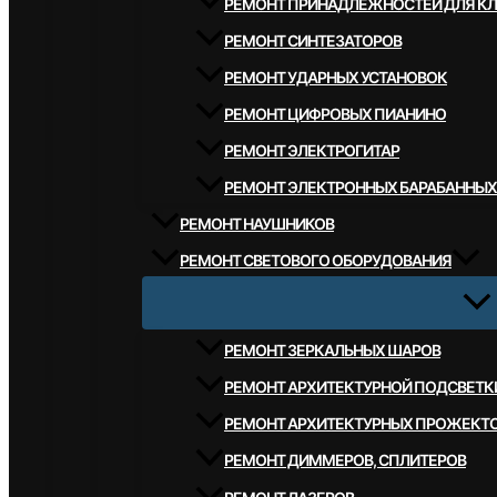
РЕМОНТ ПРИНАДЛЕЖНОСТЕЙ ДЛЯ К
РЕМОНТ СИНТЕЗАТОРОВ
РЕМОНТ УДАРНЫХ УСТАНОВОК
РЕМОНТ ЦИФРОВЫХ ПИАНИНО
РЕМОНТ ЭЛЕКТРОГИТАР
РЕМОНТ ЭЛЕКТРОННЫХ БАРАБАННЫХ
РЕМОНТ НАУШНИКОВ
РЕМОНТ СВЕТОВОГО ОБОРУДОВАНИЯ
РЕМОНТ ЗЕРКАЛЬНЫХ ШАРОВ
РЕМОНТ АРХИТЕКТУРНОЙ ПОДСВЕТК
РЕМОНТ АРХИТЕКТУРНЫХ ПРОЖЕКТ
РЕМОНТ ДИММЕРОВ, СПЛИТЕРОВ