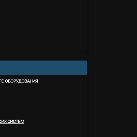
ОГО ОБОРУДОВАНИЯ
КИХ СИСТЕМ