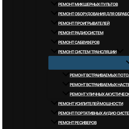
РЕМОНТ МИКШЕРНЫХ ПУЛЬТОВ
РЕМОНТ ОБОРУДОВАНИЯ ДЛЯ ОБРАБО
РЕМОНТ ПРОИГРЫВАТЕЛЕЙ
РЕМОНТ РАДИОСИСТЕМ
РЕМОНТ САБВУФЕРОВ
РЕМОНТ СИСТЕМ ТРАНСЛЯЦИИ
РЕМОНТ ВСТРАИВАЕМЫХ ПОТО
РЕМОНТ ВСТРАИВАЕМЫХ НАСТ
РЕМОНТ УЛИЧНЫХ АКУСТИЧЕС
РЕМОНТ УСИЛИТЕЛЕЙ МОЩНОСТИ
РЕМОНТ ПОРТАТИВНЫХ АУДИО СИСТ
РЕМОНТ РЕСИВЕРОВ