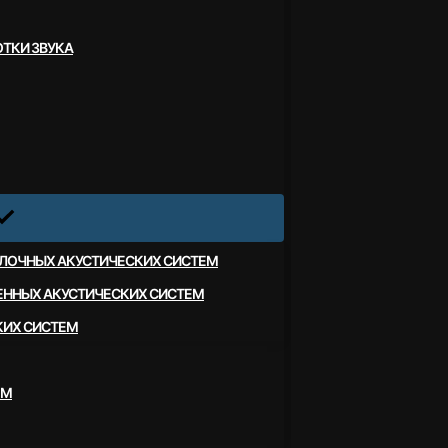
ТКИ ЗВУКА
ЛОЧНЫХ АКУСТИЧЕСКИХ СИСТЕМ
ЕННЫХ АКУСТИЧЕСКИХ СИСТЕМ
КИХ СИСТЕМ
ЕМ