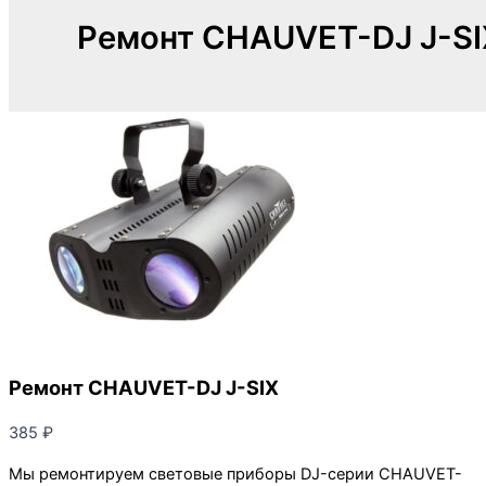
Ремонт CHAUVET-DJ J-SI
Ремонт CHAUVET-DJ J-SIX
385
₽
Мы ремонтируем световые приборы DJ-серии CHAUVET-