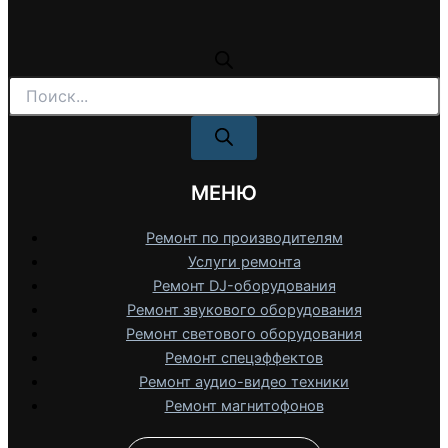
Поиск
товаров
МЕНЮ
Ремонт по производителям
Услуги ремонта
Ремонт DJ-оборудования
Ремонт звукового оборудования
Ремонт светового оборудования
Ремонт спецэффектов
Ремонт аудио-видео техники
Ремонт магнитофонов