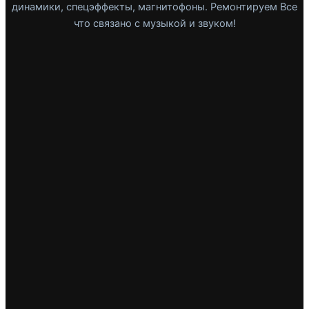
динамики, спецэффекты, магнитофоны. Ремонтируем Все
что связано с музыкой и звуком!