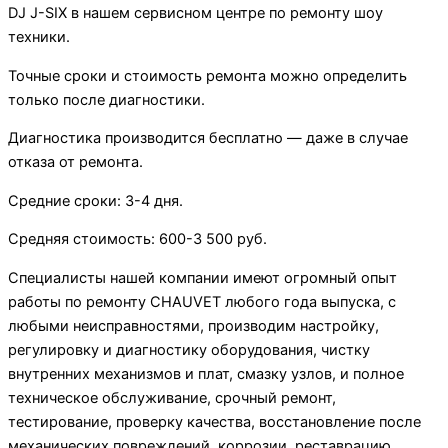
DJ J-SIX в нашем сервисном центре по ремонту шоу
техники.
Точные сроки и стоимость ремонта можно определить
только после диагностики.
Диагностика производится бесплатно — даже в случае
отказа от ремонта.
Средние сроки: 3-4 дня.
Средняя стоимость: 600-3 500 руб.
Специалисты нашей компании имеют огромный опыт
работы по ремонту CHAUVET любого года выпуска, с
любыми неисправностями, производим настройку,
регулировку и диагностику оборудования, чистку
внутренних механизмов и плат, смазку узлов, и полное
техническое обслуживание, срочный ремонт,
тестирование, проверку качества, восстановление после
механических повреждений, коррозии, реставрацию.