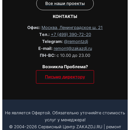
Все наши проекты
КОНТАКТЫ
Офис:
Москва, Ленинградское ш. 21
Tел.:
+7 (499) 390-72-20
Telegram:
@remontzdj‬
E-mail:
remont@zakazdj.ru
ПН-ВС:
с 10.00 до 23.00
Возникла Проблема?
Письмо директору
Не является Офертой. Обязательно уточняйте стоимость
услуг у менеджера!
© 2004-2026 Сервисный Центр ZAKAZDJ.RU | ремонт