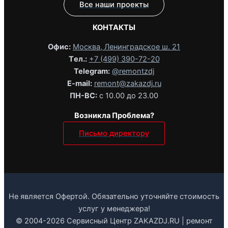
Все наши проекты
КОНТАКТЫ
Офис:
Москва, Ленинградское ш. 21
Tел.:
+7 (499) 390-72-20
Telegram:
@remontzdj‬
E-mail:
remont@zakazdj.ru
ПН-ВС:
с 10.00 до 23.00
Возникла Проблема?
Письмо директору
Не является Офертой. Обязательно уточняйте стоимость
услуг у менеджера!
© 2004-2026 Сервисный Центр ZAKAZDJ.RU | ремонт