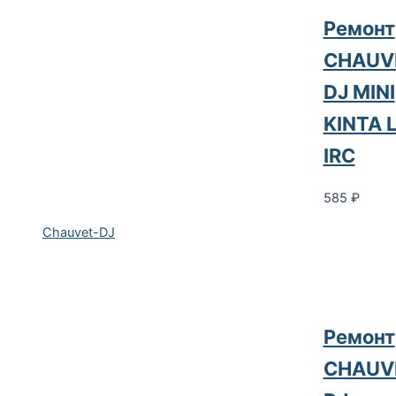
Ремонт
CHAUV
DJ MINI
KINTA 
IRC
585
₽
Chauvet-DJ
Ремонт
CHAUV