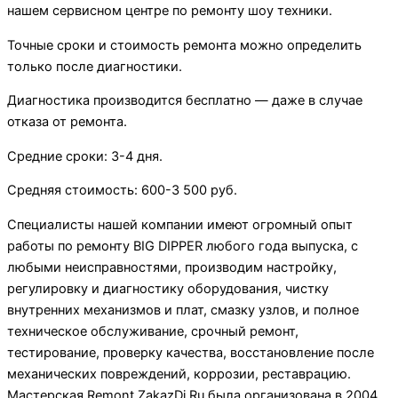
нашем сервисном центре по ремонту шоу техники.
Точные сроки и стоимость ремонта можно определить
только после диагностики.
Диагностика производится бесплатно — даже в случае
отказа от ремонта.
Средние сроки: 3-4 дня.
Средняя стоимость: 600-3 500 руб.
Специалисты нашей компании имеют огромный опыт
работы по ремонту BIG DIPPER любого года выпуска, с
любыми неисправностями, производим настройку,
регулировку и диагностику оборудования, чистку
внутренних механизмов и плат, смазку узлов, и полное
техническое обслуживание, срочный ремонт,
тестирование, проверку качества, восстановление после
механических повреждений, коррозии, реставрацию.
Мастерская Remont.ZakazDj.Ru была организована в 2004