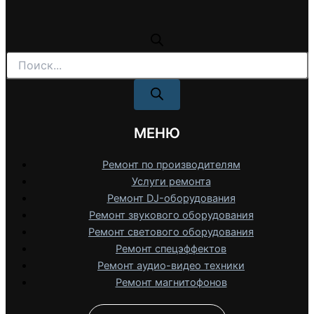
Поиск
товаров
МЕНЮ
Ремонт по производителям
Услуги ремонта
Ремонт DJ-оборудования
Ремонт звукового оборудования
Ремонт светового оборудования
Ремонт спецэффектов
Ремонт аудио-видео техники
Ремонт магнитофонов