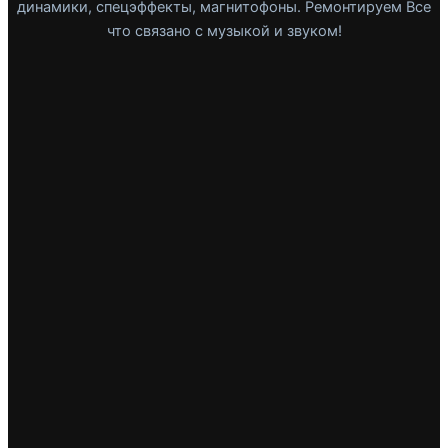
динамики, спецэффекты, магнитофоны. Ремонтируем Все
что связано с музыкой и звуком!