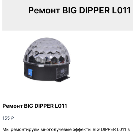
Ремонт BIG DIPPER L011
Ремонт BIG DIPPER L011
155
₽
Мы ремонтируем многолучевые эффекты BIG DIPPER L011 в