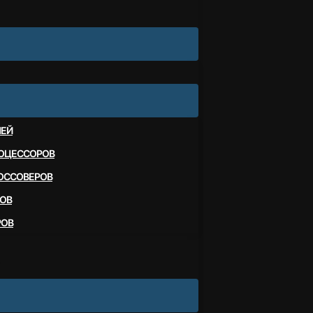
ЛЕЙ
ОЦЕССОРОВ
ОССОВЕРОВ
ОВ
РОВ