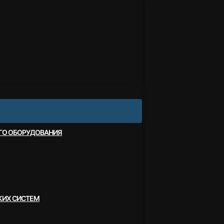
ОГО ОБОРУДОВАНИЯ
КИХ СИСТЕМ