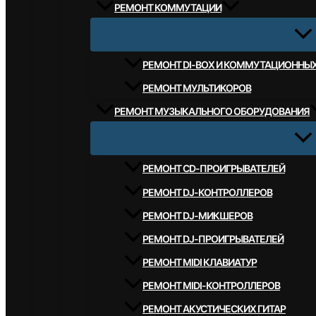
РЕМОНТ КОММУТАЦИИ
РЕМОНТ DI-BOX И КОММУТАЦИОННЫ
РЕМОНТ МУЛЬТИКОРОВ
РЕМОНТ МУЗЫКАЛЬНОГО ОБОРУДОВАНИЯ
РЕМОНТ CD-ПРОИГРЫВАТЕЛЕЙ
РЕМОНТ DJ-КОНТРОЛЛЕРОВ
РЕМОНТ DJ-МИКШЕРОВ
РЕМОНТ DJ-ПРОИГРЫВАТЕЛЕЙ
РЕМОНТ MIDI КЛАВИАТУР
РЕМОНТ MIDI-КОНТРОЛЛЕРОВ
РЕМОНТ АКУСТИЧЕСКИХ ГИТАР