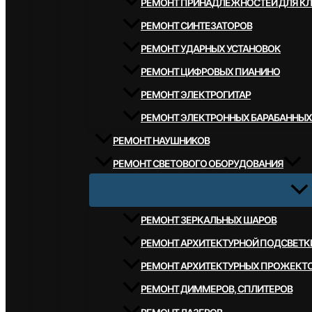
РЕМОНТ ПРИНАДЛЕЖНОСТЕЙ ДЛЯ К
РЕМОНТ СИНТЕЗАТОРОВ
РЕМОНТ УДАРНЫХ УСТАНОВОК
РЕМОНТ ЦИФРОВЫХ ПИАНИНО
РЕМОНТ ЭЛЕКТРОГИТАР
РЕМОНТ ЭЛЕКТРОННЫХ БАРАБАННЫХ
РЕМОНТ НАУШНИКОВ
РЕМОНТ СВЕТОВОГО ОБОРУДОВАНИЯ
РЕМОНТ ЗЕРКАЛЬНЫХ ШАРОВ
РЕМОНТ АРХИТЕКТУРНОЙ ПОДСВЕТК
РЕМОНТ АРХИТЕКТУРНЫХ ПРОЖЕКТ
РЕМОНТ ДИММЕРОВ, СПЛИТЕРОВ