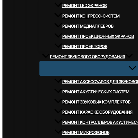
РЕМОНТ LED ЭКРАНОВ
РЕМОНТ КОНГРЕСС-СИСТЕМ
РЕМОНТ МЕДИАПЛЕЕРОВ
РЕМОНТ ПРОЕКЦИОННЫХ ЭКРАНОВ
РЕМОНТ ПРОЕКТОРОВ
РЕМОНТ ЗВУКОВОГО ОБОРУДОВАНИЯ
РЕМОНТ АКСЕССУАРОВ ДЛЯ ЗВУКОВ
РЕМОНТ АКУСТИЧЕСКИХ СИСТЕМ
РЕМОНТ ЗВУКОВЫХ КОМПЛЕКТОВ
РЕМОНТ КАРАОКЕ ОБОРУДОВАНИЯ
РЕМОНТ КОНТРОЛЛЕРОВ АКУСТИЧЕС
РЕМОНТ МИКРОФОНОВ