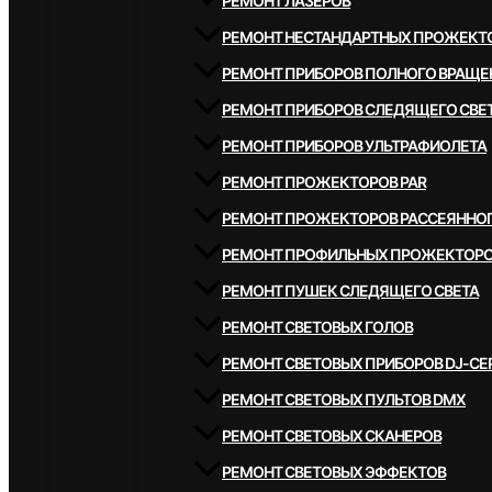
РЕМОНТ ЛАЗЕРОВ
РЕМОНТ НЕСТАНДАРТНЫХ ПРОЖЕКТ
РЕМОНТ ПРИБОРОВ ПОЛНОГО ВРАЩЕ
РЕМОНТ ПРИБОРОВ СЛЕДЯЩЕГО СВЕ
РЕМОНТ ПРИБОРОВ УЛЬТРАФИОЛЕТА
РЕМОНТ ПРОЖЕКТОРОВ PAR
РЕМОНТ ПРОЖЕКТОРОВ РАССЕЯННОГ
РЕМОНТ ПРОФИЛЬНЫХ ПРОЖЕКТОР
РЕМОНТ ПУШЕК СЛЕДЯЩЕГО СВЕТА
РЕМОНТ СВЕТОВЫХ ГОЛОВ
РЕМОНТ СВЕТОВЫХ ПРИБОРОВ DJ-СЕ
РЕМОНТ СВЕТОВЫХ ПУЛЬТОВ DMX
РЕМОНТ СВЕТОВЫХ СКАНЕРОВ
РЕМОНТ СВЕТОВЫХ ЭФФЕКТОВ