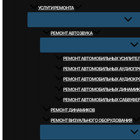
УСЛУГИ РЕМОНТА
РЕМОНТ АВТОЗВУКА
РЕМОНТ АВТОМОБИЛЬНЫХ УСИЛИТЕ
РЕМОНТ АВТОМОБИЛЬНЫХ АУДИОПР
РЕМОНТ АВТОМОБИЛЬНЫХ АУДИОКР
РЕМОНТ АВТОМОБИЛЬНЫХ ДИНАМИК
РЕМОНТ АВТОМОБИЛЬНЫХ САБВУФЕ
РЕМОНТ ДИНАМИКОВ
РЕМОНТ ВИЗУАЛЬНОГО ОБОРУДОВАНИЯ