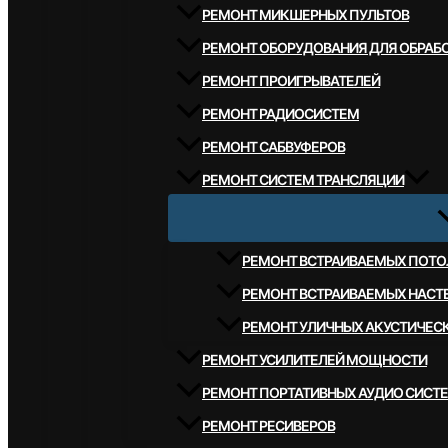
РЕМОНТ МИКШЕРНЫХ ПУЛЬТОВ
РЕМОНТ ОБОРУДОВАНИЯ ДЛЯ ОБРАБО
РЕМОНТ ПРОИГРЫВАТЕЛЕЙ
РЕМОНТ РАДИОСИСТЕМ
РЕМОНТ САБВУФЕРОВ
РЕМОНТ СИСТЕМ ТРАНСЛЯЦИИ
РЕМОНТ ВСТРАИВАЕМЫХ ПОТО
РЕМОНТ ВСТРАИВАЕМЫХ НАСТ
РЕМОНТ УЛИЧНЫХ АКУСТИЧЕС
РЕМОНТ УСИЛИТЕЛЕЙ МОЩНОСТИ
РЕМОНТ ПОРТАТИВНЫХ АУДИО СИСТ
РЕМОНТ РЕСИВЕРОВ