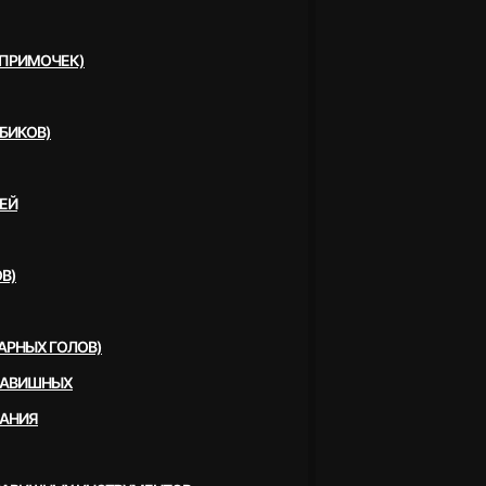
(ПРИМОЧЕК)
БИКОВ)
ЕЙ
В)
АРНЫХ ГОЛОВ)
ЛАВИШНЫХ
ВАНИЯ