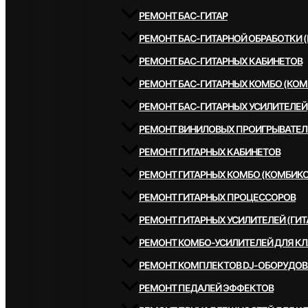
РЕМОНТ БАС-ГИТАР
РЕМОНТ БАС-ГИТАРНОЙ ОБРАБОТКИ 
РЕМОНТ БАС-ГИТАРНЫХ КАБИНЕТОВ
РЕМОНТ БАС-ГИТАРНЫХ КОМБО (КОМ
РЕМОНТ БАС-ГИТАРНЫХ УСИЛИТЕЛЕЙ
РЕМОНТ ВИНИЛОВЫХ ПРОИГРЫВАТЕЛ
РЕМОНТ ГИТАРНЫХ КАБИНЕТОВ
РЕМОНТ ГИТАРНЫХ КОМБО (КОМБИКО
РЕМОНТ ГИТАРНЫХ ПРОЦЕССОРОВ
РЕМОНТ ГИТАРНЫХ УСИЛИТЕЛЕЙ (ГИТ
РЕМОНТ КОМБО-УСИЛИТЕЛЕЙ ДЛЯ К
РЕМОНТ КОМПЛЕКТОВ DJ-ОБОРУДО
РЕМОНТ ПЕДАЛЕЙ ЭФФЕКТОВ