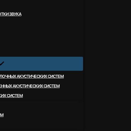
ТКИ ЗВУКА
ЛОЧНЫХ АКУСТИЧЕСКИХ СИСТЕМ
ЕННЫХ АКУСТИЧЕСКИХ СИСТЕМ
КИХ СИСТЕМ
ЕМ