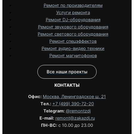
Ремонт по производителям
Услуги ремонта
Ремонт DJ-оборудования
Ремонт звукового оборудования
Ремонт светового оборудования
Ремонт спецэффектов
Ремонт аудио-видео техники
Ремонт магнитофонов
Все наши проекты
КОНТАКТЫ
Офис:
Москва, Ленинградское ш. 21
Tел.:
+7 (499) 390-72-20
Telegram:
@remontzdj‬
E-mail:
remont@zakazdj.ru
ПН-ВС:
с 10.00 до 23.00