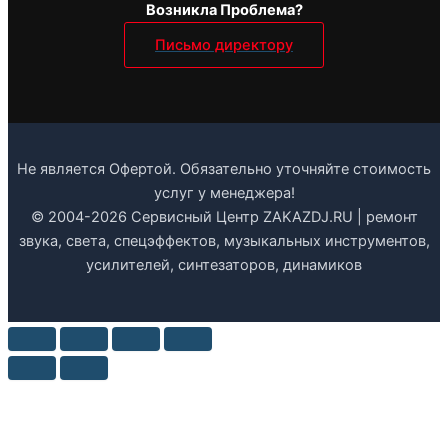
Возникла Проблема?
Письмо директору
Не является Офертой. Обязательно уточняйте стоимость
услуг у менеджера!
© 2004-2026 Сервисный Центр ZAKAZDJ.RU | ремонт
звука, света, спецэффектов, музыкальных инструментов,
усилителей, синтезаторов, динамиков