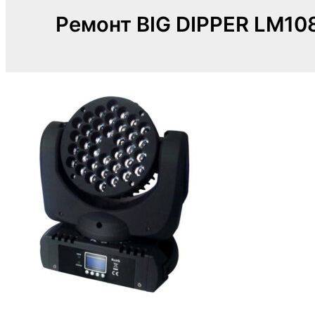
Ремонт BIG DIPPER LM10