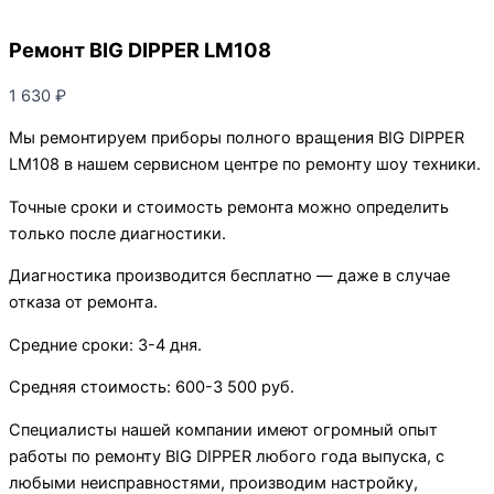
Ремонт BIG DIPPER LM108
1 630
₽
Мы ремонтируем приборы полного вращения BIG DIPPER
LM108 в нашем сервисном центре по ремонту шоу техники.
Точные сроки и стоимость ремонта можно определить
только после диагностики.
Диагностика производится бесплатно — даже в случае
отказа от ремонта.
Средние сроки: 3-4 дня.
Средняя стоимость: 600-3 500 руб.
Специалисты нашей компании имеют огромный опыт
работы по ремонту BIG DIPPER любого года выпуска, с
любыми неисправностями, производим настройку,