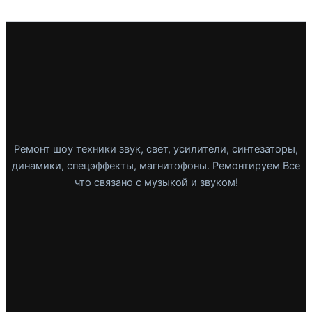
Ремонт шоу техники звук, свет, усилители, синтезаторы,
динамики, спецэффекты, магнитофоны. Ремонтируем Все
что связано с музыкой и звуком!