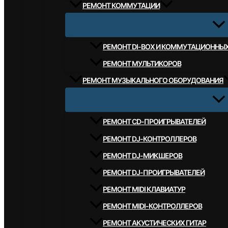
РЕМОНТ КОММУТАЦИИ
РЕМОНТ DI-BOX И КОММУТАЦИОННЫ
РЕМОНТ МУЛЬТИКОРОВ
РЕМОНТ МУЗЫКАЛЬНОГО ОБОРУДОВАНИЯ
РЕМОНТ CD-ПРОИГРЫВАТЕЛЕЙ
РЕМОНТ DJ-КОНТРОЛЛЕРОВ
РЕМОНТ DJ-МИКШЕРОВ
РЕМОНТ DJ-ПРОИГРЫВАТЕЛЕЙ
РЕМОНТ MIDI КЛАВИАТУР
РЕМОНТ MIDI-КОНТРОЛЛЕРОВ
РЕМОНТ АКУСТИЧЕСКИХ ГИТАР