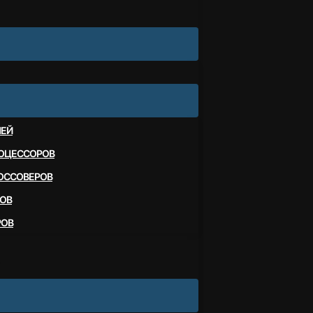
ЛЕЙ
ОЦЕССОРОВ
ОССОВЕРОВ
ОВ
РОВ