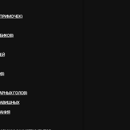
(ПРИМОЧЕК)
БИКОВ)
ЕЙ
В)
АРНЫХ ГОЛОВ)
ЛАВИШНЫХ
ВАНИЯ