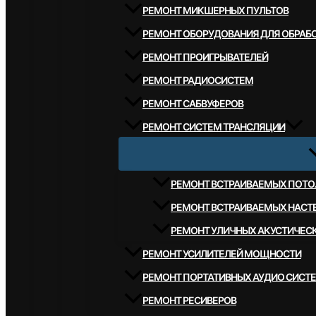
РЕМОНТ МИКШЕРНЫХ ПУЛЬТОВ
РЕМОНТ ОБОРУДОВАНИЯ ДЛЯ ОБРАБО
РЕМОНТ ПРОИГРЫВАТЕЛЕЙ
РЕМОНТ РАДИОСИСТЕМ
РЕМОНТ САБВУФЕРОВ
РЕМОНТ СИСТЕМ ТРАНСЛЯЦИИ
РЕМОНТ ВСТРАИВАЕМЫХ ПОТО
РЕМОНТ ВСТРАИВАЕМЫХ НАСТ
РЕМОНТ УЛИЧНЫХ АКУСТИЧЕС
РЕМОНТ УСИЛИТЕЛЕЙ МОЩНОСТИ
РЕМОНТ ПОРТАТИВНЫХ АУДИО СИСТ
РЕМОНТ РЕСИВЕРОВ