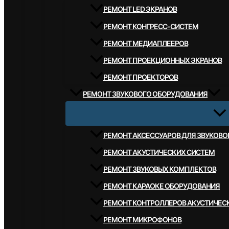
РЕМОНТ LED ЭКРАНОВ
РЕМОНТ КОНГРЕСС-СИСТЕМ
РЕМОНТ МЕДИАПЛЕЕРОВ
РЕМОНТ ПРОЕКЦИОННЫХ ЭКРАНОВ
РЕМОНТ ПРОЕКТОРОВ
РЕМОНТ ЗВУКОВОГО ОБОРУДОВАНИЯ
РЕМОНТ АКСЕССУАРОВ ДЛЯ ЗВУКОВ
РЕМОНТ АКУСТИЧЕСКИХ СИСТЕМ
РЕМОНТ ЗВУКОВЫХ КОМПЛЕКТОВ
РЕМОНТ КАРАОКЕ ОБОРУДОВАНИЯ
РЕМОНТ КОНТРОЛЛЕРОВ АКУСТИЧЕС
РЕМОНТ МИКРОФОНОВ