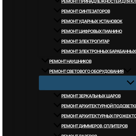
РЕМОНТ ПРИНАДЛЕЖНОСТЕЙ ДЛЯ К
РЕМОНТ СИНТЕЗАТОРОВ
РЕМОНТ УДАРНЫХ УСТАНОВОК
РЕМОНТ ЦИФРОВЫХ ПИАНИНО
РЕМОНТ ЭЛЕКТРОГИТАР
РЕМОНТ ЭЛЕКТРОННЫХ БАРАБАННЫХ
РЕМОНТ НАУШНИКОВ
РЕМОНТ СВЕТОВОГО ОБОРУДОВАНИЯ
РЕМОНТ ЗЕРКАЛЬНЫХ ШАРОВ
РЕМОНТ АРХИТЕКТУРНОЙ ПОДСВЕТК
РЕМОНТ АРХИТЕКТУРНЫХ ПРОЖЕКТ
РЕМОНТ ДИММЕРОВ, СПЛИТЕРОВ