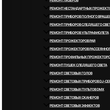
РЕМОНТ ЛАЗЕРОВ
РЕМОНТ НЕСТАНДАРТНЫХ ПРОЖЕКТ
РЕМОНТ ПРИБОРОВ ПОЛНОГО ВРАЩЕ
РЕМОНТ ПРИБОРОВ СЛЕДЯЩЕГО СВЕ
РЕМОНТ ПРИБОРОВ УЛЬТРАФИОЛЕТА
РЕМОНТ ПРОЖЕКТОРОВ PAR
РЕМОНТ ПРОЖЕКТОРОВ РАССЕЯННОГ
РЕМОНТ ПРОФИЛЬНЫХ ПРОЖЕКТОР
РЕМОНТ ПУШЕК СЛЕДЯЩЕГО СВЕТА
РЕМОНТ СВЕТОВЫХ ГОЛОВ
РЕМОНТ СВЕТОВЫХ ПРИБОРОВ DJ-СЕ
РЕМОНТ СВЕТОВЫХ ПУЛЬТОВ DMX
РЕМОНТ СВЕТОВЫХ СКАНЕРОВ
РЕМОНТ СВЕТОВЫХ ЭФФЕКТОВ