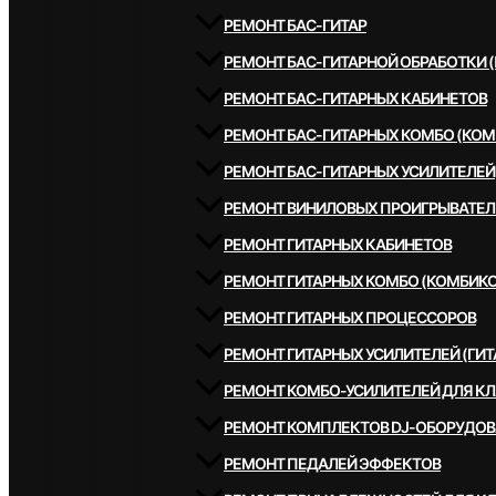
РЕМОНТ БАС-ГИТАР
РЕМОНТ БАС-ГИТАРНОЙ ОБРАБОТКИ 
РЕМОНТ БАС-ГИТАРНЫХ КАБИНЕТОВ
РЕМОНТ БАС-ГИТАРНЫХ КОМБО (КОМ
РЕМОНТ БАС-ГИТАРНЫХ УСИЛИТЕЛЕЙ
РЕМОНТ ВИНИЛОВЫХ ПРОИГРЫВАТЕЛ
РЕМОНТ ГИТАРНЫХ КАБИНЕТОВ
РЕМОНТ ГИТАРНЫХ КОМБО (КОМБИКО
РЕМОНТ ГИТАРНЫХ ПРОЦЕССОРОВ
РЕМОНТ ГИТАРНЫХ УСИЛИТЕЛЕЙ (ГИТ
РЕМОНТ КОМБО-УСИЛИТЕЛЕЙ ДЛЯ К
РЕМОНТ КОМПЛЕКТОВ DJ-ОБОРУДО
РЕМОНТ ПЕДАЛЕЙ ЭФФЕКТОВ