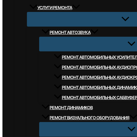
УСЛУГИ РЕМОНТА
РЕМОНТ АВТОЗВУКА
РЕМОНТ АВТОМОБИЛЬНЫХ УСИЛИТЕ
РЕМОНТ АВТОМОБИЛЬНЫХ АУДИОПР
РЕМОНТ АВТОМОБИЛЬНЫХ АУДИОКР
РЕМОНТ АВТОМОБИЛЬНЫХ ДИНАМИК
РЕМОНТ АВТОМОБИЛЬНЫХ САБВУФЕ
РЕМОНТ ДИНАМИКОВ
РЕМОНТ ВИЗУАЛЬНОГО ОБОРУДОВАНИЯ