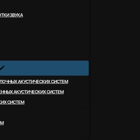
ТКИ ЗВУКА
ЛОЧНЫХ АКУСТИЧЕСКИХ СИСТЕМ
ЕННЫХ АКУСТИЧЕСКИХ СИСТЕМ
КИХ СИСТЕМ
ЕМ