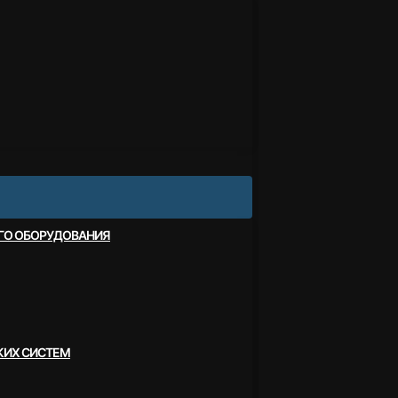
ОГО ОБОРУДОВАНИЯ
КИХ СИСТЕМ