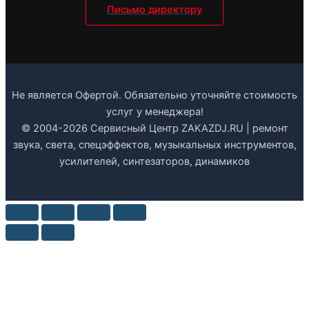
Письмо директору
Не является Офертой. Обязательно уточняйте стоимость
услуг у менеджера!
© 2004-2026 Сервисный Центр ZAKAZDJ.RU | ремонт
звука, света, спецэффектов, музыкальных инструментов,
усилителей, синтезаторов, динамиков