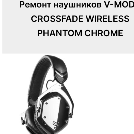
Ремонт наушников V-MO
CROSSFADE WIRELESS
PHANTOM CHROME