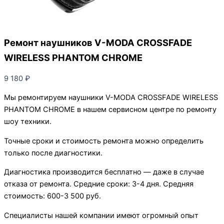
Ремонт наушников V-MODA CROSSFADE
WIRELESS PHANTOM CHROME
9 180
₽
Мы ремонтируем наушники V-MODA CROSSFADE WIRELESS
PHANTOM CHROME в нашем сервисном центре по ремонту
шоу техники.
Точные сроки и стоимость ремонта можно определить
только после диагностики.
Диагностика производится бесплатно — даже в случае
отказа от ремонта. Средние сроки: 3-4 дня. Средняя
стоимость: 600-3 500 руб.
Специалисты нашей компании имеют огромный опыт