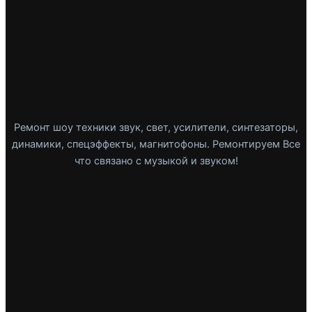
Ремонт шоу техники звук, свет, усилители, синтезаторы,
динамики, спецэффекты, магнитофоны. Ремонтируем Все
что связано с музыкой и звуком!