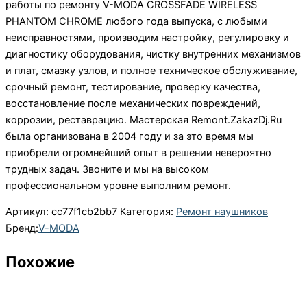
работы по ремонту V-MODA CROSSFADE WIRELESS
PHANTOM CHROME любого года выпуска, с любыми
неисправностями, производим настройку, регулировку и
диагностику оборудования, чистку внутренних механизмов
и плат, смазку узлов, и полное техническое обслуживание,
срочный ремонт, тестирование, проверку качества,
восстановление после механических повреждений,
коррозии, реставрацию. Мастерская Remont.ZakazDj.Ru
была организована в 2004 году и за это время мы
приобрели огромнейший опыт в решении невероятно
трудных задач. Звоните и мы на высоком
профессиональном уровне выполним ремонт.
Артикул:
cc77f1cb2bb7
Категория:
Ремонт наушников
Бренд:
V-MODA
Похожие