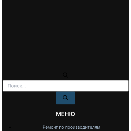
Поиск
товаров
МЕНЮ
Ремонт по производителям