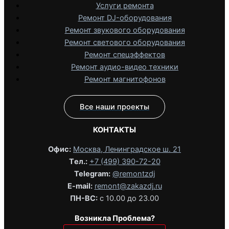
Услуги ремонта
Ремонт DJ-оборудования
Ремонт звукового оборудования
Ремонт светового оборудования
Ремонт спецэффектов
Ремонт аудио-видео техники
Ремонт магнитофонов
Все наши проекты
КОНТАКТЫ
Офис:
Москва, Ленинградское ш. 21
Tел.:
+7 (499) 390-72-20
Telegram:
@remontzdj‬
E-mail:
remont@zakazdj.ru
ПН-ВС:
с 10.00 до 23.00
Возникла Проблема?