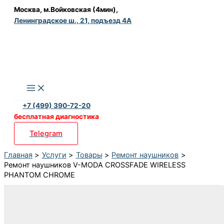
Перейти
Москва, м.Войковская (4мин),
Ленинградское ш., 21, подъезд 4А
к
содержимому
+7 (499) 390-72-20
бесплатная диагностика
Telegram
Главная
Услуги
Товары
Ремонт наушников
Ремонт наушников V-MODA CROSSFADE WIRELESS
PHANTOM CHROME