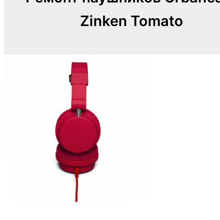
Zinken Tomato