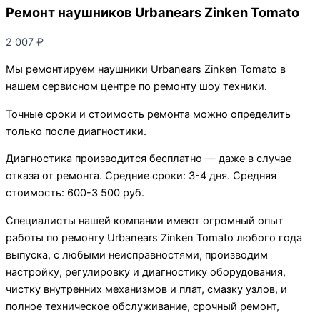
Ремонт наушников Urbanears Zinken Tomato
2 007
₽
Мы ремонтируем наушники Urbanears Zinken Tomato в
нашем сервисном центре по ремонту шоу техники.
Точные сроки и стоимость ремонта можно определить
только после диагностики.
Диагностика производится бесплатно — даже в случае
отказа от ремонта. Средние сроки: 3-4 дня. Средняя
стоимость: 600-3 500 руб.
Специалисты нашей компании имеют огромный опыт
работы по ремонту Urbanears Zinken Tomato любого года
выпуска, с любыми неисправностями, производим
настройку, регулировку и диагностику оборудования,
чистку внутренних механизмов и плат, смазку узлов, и
полное техническое обслуживание, срочный ремонт,