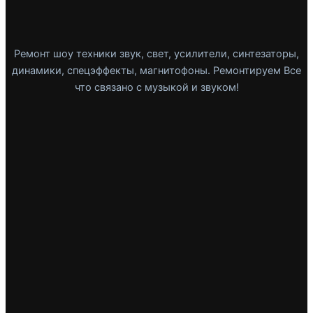
Ремонт шоу техники звук, свет, усилители, синтезаторы,
динамики, спецэффекты, магнитофоны. Ремонтируем Все
что связано с музыкой и звуком!