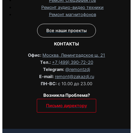
Ремонт спецэффектов
Ремонт аудио-видео техники
Ремонт магнитофонов
Все наши проекты
КОНТАКТЫ
Офис:
Москва, Ленинградское ш. 21
Tел.:
+7 (499) 390-72-20
Telegram:
@remontzdj‬
E-mail:
remont@zakazdj.ru
ПН-ВС:
с 10.00 до 23.00
Возникла Проблема?
Письмо директору