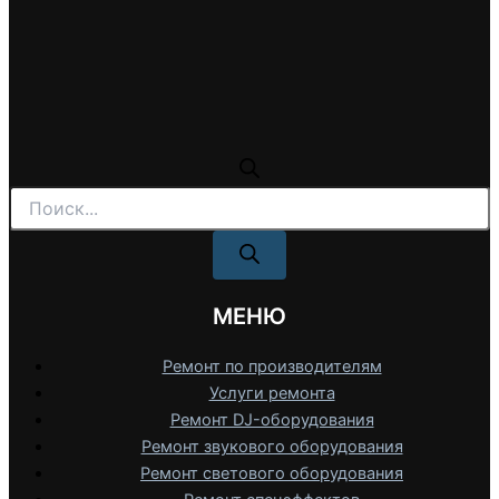
Поиск
товаров
МЕНЮ
Ремонт по производителям
Услуги ремонта
Ремонт DJ-оборудования
Ремонт звукового оборудования
Ремонт светового оборудования