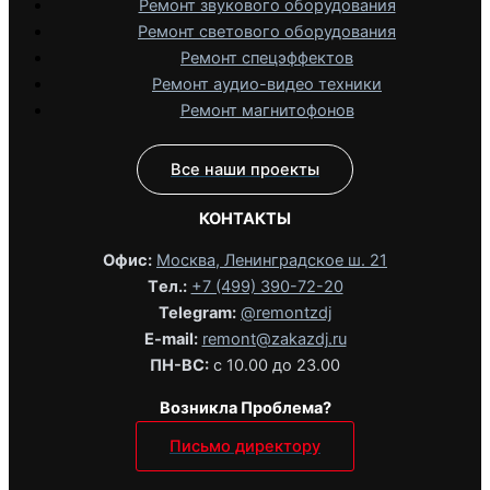
Ремонт звукового оборудования
Ремонт светового оборудования
Ремонт спецэффектов
Ремонт аудио-видео техники
Ремонт магнитофонов
Все наши проекты
КОНТАКТЫ
Офис:
Москва, Ленинградское ш. 21
Tел.:
+7 (499) 390-72-20
Telegram:
@remontzdj‬
E-mail:
remont@zakazdj.ru
ПН-ВС:
с 10.00 до 23.00
Возникла Проблема?
Письмо директору