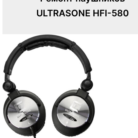
ULTRASONE HFI-580