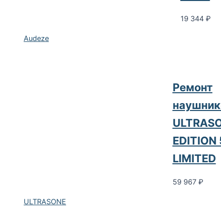
19 344
₽
Audeze
Ремонт
наушник
ULTRAS
EDITION 
LIMITED
59 967
₽
ULTRASONE