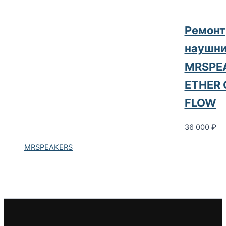
Ремонт
наушни
MRSPE
ETHER 
FLOW
36 000
₽
MRSPEAKERS