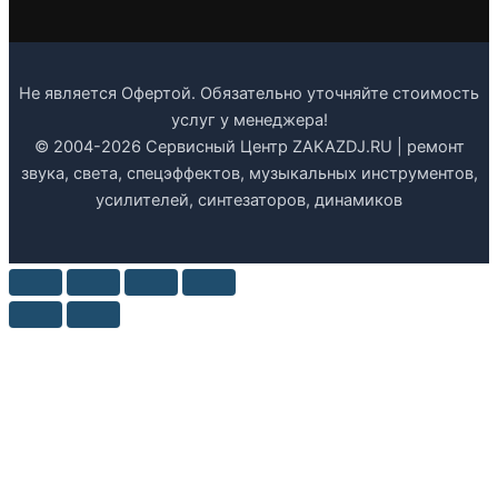
Не является Офертой. Обязательно уточняйте стоимость
услуг у менеджера!
© 2004-2026 Сервисный Центр ZAKAZDJ.RU | ремонт
звука, света, спецэффектов, музыкальных инструментов,
усилителей, синтезаторов, динамиков