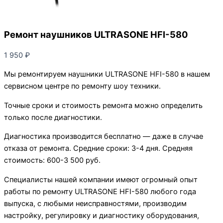
Ремонт наушников ULTRASONE HFI-580
1 950
₽
Мы ремонтируем наушники ULTRASONE HFI-580 в нашем
сервисном центре по ремонту шоу техники.
Точные сроки и стоимость ремонта можно определить
только после диагностики.
Диагностика производится бесплатно — даже в случае
отказа от ремонта. Средние сроки: 3-4 дня. Средняя
стоимость: 600-3 500 руб.
Специалисты нашей компании имеют огромный опыт
работы по ремонту ULTRASONE HFI-580 любого года
выпуска, с любыми неисправностями, производим
настройку, регулировку и диагностику оборудования,