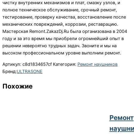
чистку внутренних механизмов и плат, смазку узлов, и
полное техническое обслуживание, срочный ремонт,
тестирование, проверку качества, восстановление после
механических повреждений, коррозии, реставрацию.
Мастерская Remont.ZakazDj.Ru была организована в 2004
году и за это время мы приобрели огромнейший опыт в
решении невероятно трудных задач. Звоните и мы на
высоком профессиональном уровне выполним ремонт.
Артикул:
c8d1834657cf
Категория:
Ремонт наушников
Бренд:
ULTRASONE
Похожие
Ремонт
наушни