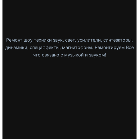
Ремонт шоу техники звук, свет, усилители, синтезаторы,
динамики, спецэффекты, магнитофоны. Ремонтируем Все
что связано с музыкой и звуком!