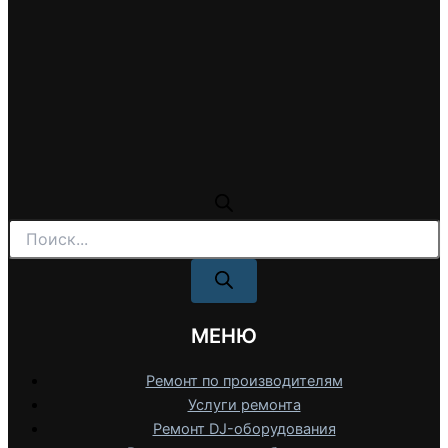
Поиск
товаров
МЕНЮ
Ремонт по производителям
Услуги ремонта
Ремонт DJ-оборудования