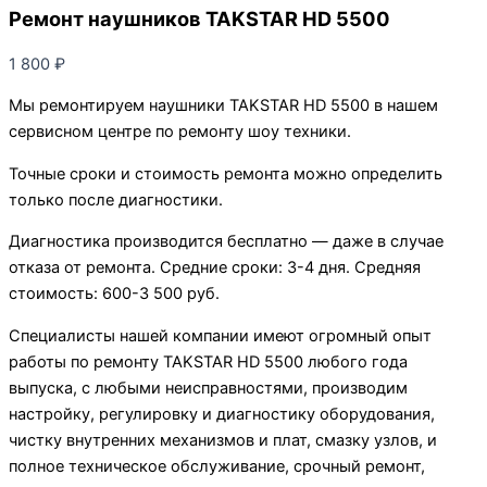
Ремонт наушников TAKSTAR HD 5500
1 800
₽
Мы ремонтируем наушники TAKSTAR HD 5500 в нашем
сервисном центре по ремонту шоу техники.
Точные сроки и стоимость ремонта можно определить
только после диагностики.
Диагностика производится бесплатно — даже в случае
отказа от ремонта. Средние сроки: 3-4 дня. Средняя
стоимость: 600-3 500 руб.
Специалисты нашей компании имеют огромный опыт
работы по ремонту TAKSTAR HD 5500 любого года
выпуска, с любыми неисправностями, производим
настройку, регулировку и диагностику оборудования,
чистку внутренних механизмов и плат, смазку узлов, и
полное техническое обслуживание, срочный ремонт,