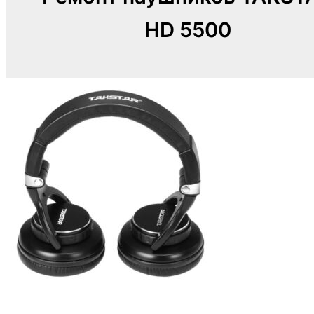
HD 5500