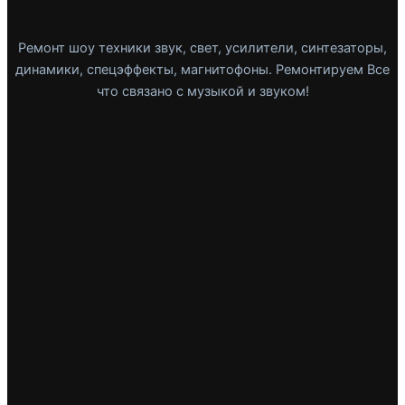
Ремонт шоу техники звук, свет, усилители, синтезаторы,
динамики, спецэффекты, магнитофоны. Ремонтируем Все
что связано с музыкой и звуком!