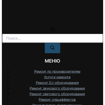
Поиск
товаров
МЕНЮ
Ремонт по производителям
Услуги ремонта
Ремонт DJ-оборудования
Ремонт звукового оборудования
Ремонт светового оборудования
Ремонт спецэффектов