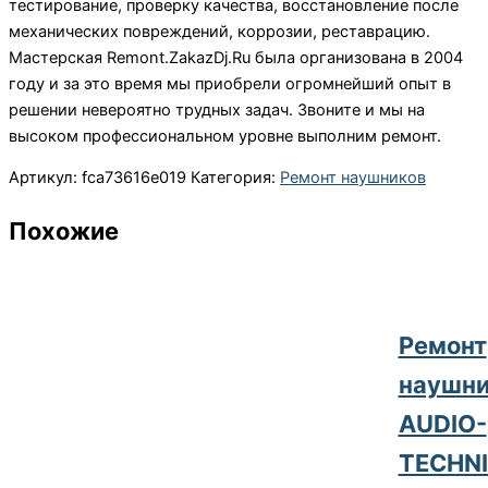
тестирование, проверку качества, восстановление после
механических повреждений, коррозии, реставрацию.
Мастерская Remont.ZakazDj.Ru была организована в 2004
году и за это время мы приобрели огромнейший опыт в
решении невероятно трудных задач. Звоните и мы на
высоком профессиональном уровне выполним ремонт.
Артикул:
fca73616e019
Категория:
Ремонт наушников
Похожие
Ремонт
наушни
AUDIO-
TECHN