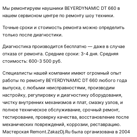
Мы ремонтируем наушники BEYERDYNAMIC DT 660 в
нашем сервисном центре по ремонту шоу техники.
Точные сроки и стоимость ремонта можно определить
только после диагностики.
Диагностика производится бесплатно — даже в случае
отказа от ремонта. Средние сроки: 3-4 дня. Средняя
стоимость: 600-3 500 руб.
Специалисты нашей компании имеют огромный опыт
работы по ремонту BEYERDYNAMIC DT 660 любого года
выпуска, с любыми неисправностями, производим
настройку, регулировку и диагностику оборудования,
чистку внутренних механизмов и плат, смазку узлов, и
полное техническое обслуживание, срочный ремонт,
тестирование, проверку качества, восстановление после
механических повреждений, коррозии, реставрацию.
Мастерская Remont.ZakazDj.Ru была организована в 2004