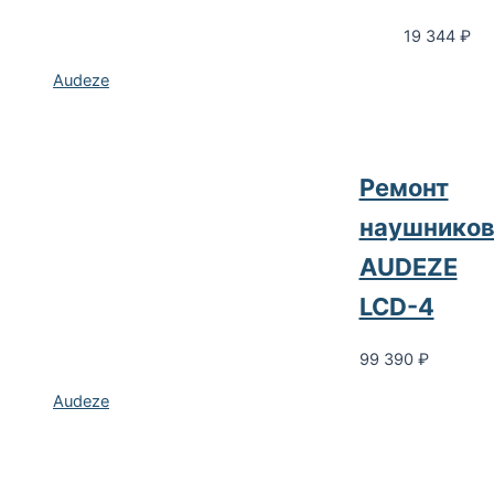
19 344
₽
Audeze
Ремонт
наушнико
AUDEZE
LCD-4
99 390
₽
Audeze