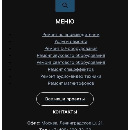
МЕНЮ
Ремонт по производителям
Услуги ремонта
Ремонт DJ-оборудования
Ремонт звукового оборудования
Ремонт светового оборудования
Ремонт спецэффектов
Ремонт аудио-видео техники
Ремонт магнитофонов
Все наши проекты
КОНТАКТЫ
Офис:
Москва, Ленинградское ш. 21