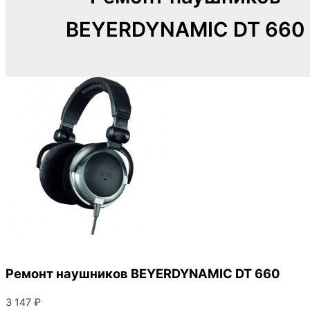
BEYERDYNAMIC DT 660
Ремонт наушников BEYERDYNAMIC DT 660
3 147
₽