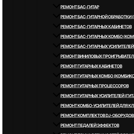
РЕМОНТ БАС-ГИТАР
РЕМОНТ БАС-ГИТАРНОЙ ОБРАБОТКИ 
РЕМОНТ БАС-ГИТАРНЫХ КАБИНЕТОВ
РЕМОНТ БАС-ГИТАРНЫХ КОМБО (КОМ
РЕМОНТ БАС-ГИТАРНЫХ УСИЛИТЕЛЕЙ
РЕМОНТ ВИНИЛОВЫХ ПРОИГРЫВАТЕЛ
РЕМОНТ ГИТАРНЫХ КАБИНЕТОВ
РЕМОНТ ГИТАРНЫХ КОМБО (КОМБИКО
РЕМОНТ ГИТАРНЫХ ПРОЦЕССОРОВ
РЕМОНТ ГИТАРНЫХ УСИЛИТЕЛЕЙ (ГИТ
РЕМОНТ КОМБО-УСИЛИТЕЛЕЙ ДЛЯ К
РЕМОНТ КОМПЛЕКТОВ DJ-ОБОРУДО
РЕМОНТ ПЕДАЛЕЙ ЭФФЕКТОВ