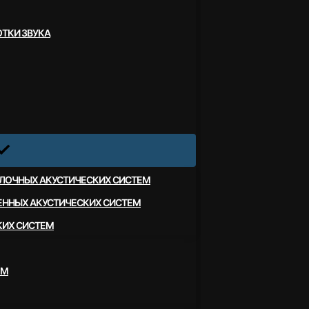
ТКИ ЗВУКА
ЛОЧНЫХ АКУСТИЧЕСКИХ СИСТЕМ
ЕННЫХ АКУСТИЧЕСКИХ СИСТЕМ
КИХ СИСТЕМ
ЕМ