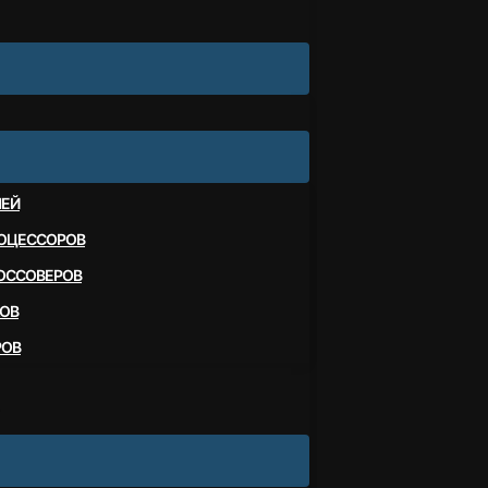
ЛЕЙ
ОЦЕССОРОВ
ОССОВЕРОВ
ОВ
РОВ