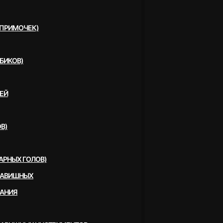
(ПРИМОЧЕК)
БИКОВ)
ЕЙ
В)
АРНЫХ ГОЛОВ)
ЛАВИШНЫХ
ВАНИЯ