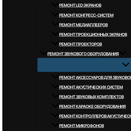
РЕМОНТ LED ЭКРАНОВ
РЕМОНТ КОНГРЕСС-СИСТЕМ
РЕМОНТ МЕДИАПЛЕЕРОВ
РЕМОНТ ПРОЕКЦИОННЫХ ЭКРАНОВ
РЕМОНТ ПРОЕКТОРОВ
РЕМОНТ ЗВУКОВОГО ОБОРУДОВАНИЯ
РЕМОНТ АКСЕССУАРОВ ДЛЯ ЗВУКОВ
РЕМОНТ АКУСТИЧЕСКИХ СИСТЕМ
РЕМОНТ ЗВУКОВЫХ КОМПЛЕКТОВ
РЕМОНТ КАРАОКЕ ОБОРУДОВАНИЯ
РЕМОНТ КОНТРОЛЛЕРОВ АКУСТИЧЕС
РЕМОНТ МИКРОФОНОВ