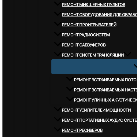
РЕМОНТ МИКШЕРНЫХ ПУЛЬТОВ
РЕМОНТ ОБОРУДОВАНИЯ ДЛЯ ОБРАБО
РЕМОНТ ПРОИГРЫВАТЕЛЕЙ
РЕМОНТ РАДИОСИСТЕМ
РЕМОНТ САБВУФЕРОВ
РЕМОНТ СИСТЕМ ТРАНСЛЯЦИИ
РЕМОНТ ВСТРАИВАЕМЫХ ПОТО
РЕМОНТ ВСТРАИВАЕМЫХ НАСТ
РЕМОНТ УЛИЧНЫХ АКУСТИЧЕС
РЕМОНТ УСИЛИТЕЛЕЙ МОЩНОСТИ
РЕМОНТ ПОРТАТИВНЫХ АУДИО СИСТ
РЕМОНТ РЕСИВЕРОВ