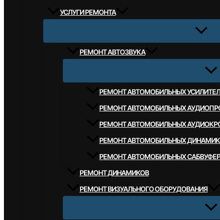
УСЛУГИ РЕМОНТА
РЕМОНТ АВТОЗВУКА
РЕМОНТ АВТОМОБИЛЬНЫХ УСИЛИТЕ
РЕМОНТ АВТОМОБИЛЬНЫХ АУДИОПР
РЕМОНТ АВТОМОБИЛЬНЫХ АУДИОКР
РЕМОНТ АВТОМОБИЛЬНЫХ ДИНАМИК
РЕМОНТ АВТОМОБИЛЬНЫХ САБВУФЕ
РЕМОНТ ДИНАМИКОВ
РЕМОНТ ВИЗУАЛЬНОГО ОБОРУДОВАНИЯ