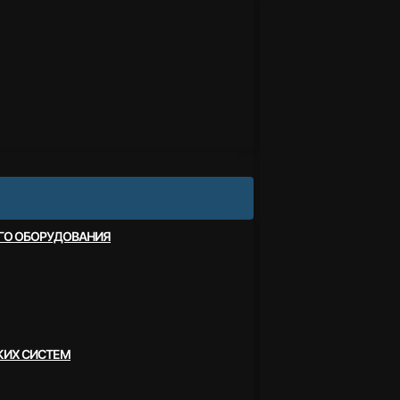
ОГО ОБОРУДОВАНИЯ
КИХ СИСТЕМ