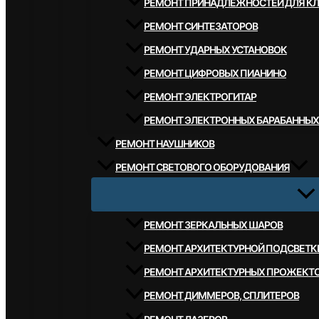
РЕМОНТ ПРИНАДЛЕЖНОСТЕЙ ДЛЯ К
РЕМОНТ СИНТЕЗАТОРОВ
РЕМОНТ УДАРНЫХ УСТАНОВОК
РЕМОНТ ЦИФРОВЫХ ПИАНИНО
РЕМОНТ ЭЛЕКТРОГИТАР
РЕМОНТ ЭЛЕКТРОННЫХ БАРАБАННЫХ
РЕМОНТ НАУШНИКОВ
РЕМОНТ СВЕТОВОГО ОБОРУДОВАНИЯ
РЕМОНТ ЗЕРКАЛЬНЫХ ШАРОВ
РЕМОНТ АРХИТЕКТУРНОЙ ПОДСВЕТК
РЕМОНТ АРХИТЕКТУРНЫХ ПРОЖЕКТ
РЕМОНТ ДИММЕРОВ, СПЛИТЕРОВ