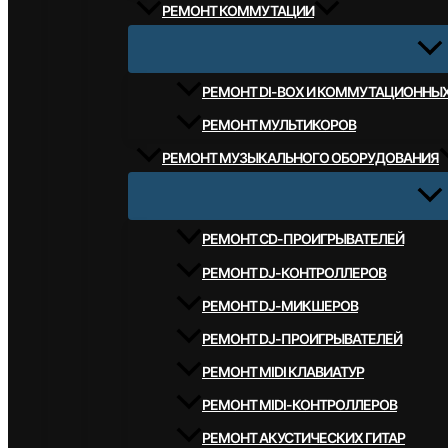
РЕМОНТ КОММУТАЦИИ
РЕМОНТ DI-BOX И КОММУТАЦИОННЫ
РЕМОНТ МУЛЬТИКОРОВ
РЕМОНТ МУЗЫКАЛЬНОГО ОБОРУДОВАНИЯ
РЕМОНТ CD-ПРОИГРЫВАТЕЛЕЙ
РЕМОНТ DJ-КОНТРОЛЛЕРОВ
РЕМОНТ DJ-МИКШЕРОВ
РЕМОНТ DJ-ПРОИГРЫВАТЕЛЕЙ
РЕМОНТ MIDI КЛАВИАТУР
РЕМОНТ MIDI-КОНТРОЛЛЕРОВ
РЕМОНТ АКУСТИЧЕСКИХ ГИТАР