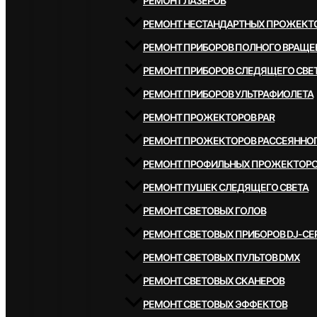
РЕМОНТ ЛАЗЕРОВ
РЕМОНТ НЕСТАНДАРТНЫХ ПРОЖЕКТ
РЕМОНТ ПРИБОРОВ ПОЛНОГО ВРАЩЕ
РЕМОНТ ПРИБОРОВ СЛЕДЯЩЕГО СВЕ
РЕМОНТ ПРИБОРОВ УЛЬТРАФИОЛЕТА
РЕМОНТ ПРОЖЕКТОРОВ PAR
РЕМОНТ ПРОЖЕКТОРОВ РАССЕЯННОГ
РЕМОНТ ПРОФИЛЬНЫХ ПРОЖЕКТОР
РЕМОНТ ПУШЕК СЛЕДЯЩЕГО СВЕТА
РЕМОНТ СВЕТОВЫХ ГОЛОВ
РЕМОНТ СВЕТОВЫХ ПРИБОРОВ DJ-СЕ
РЕМОНТ СВЕТОВЫХ ПУЛЬТОВ DMX
РЕМОНТ СВЕТОВЫХ СКАНЕРОВ
РЕМОНТ СВЕТОВЫХ ЭФФЕКТОВ