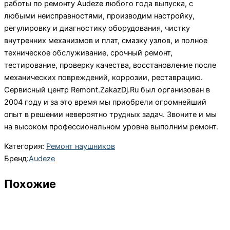
работы по ремонту Audeze любого года выпуска, с
любыми неисправностями, производим настройку,
регулировку и диагностику оборудования, чистку
внутренних механизмов и плат, смазку узлов, и полное
техническое обслуживание, срочный ремонт,
тестирование, проверку качества, восстановление после
механических повреждений, коррозии, реставрацию.
Сервисный центр Remont.ZakazDj.Ru был организован в
2004 году и за это время мы приобрели огромнейший
опыт в решении невероятно трудных задач. Звоните и мы
на высоком профессиональном уровне выполним ремонт.
Категория:
Ремонт наушников
Бренд:
Audeze
Похожие