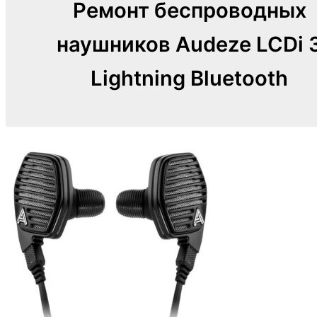
Ремонт беспроводных
наушников Audeze LCDi 
Lightning Bluetooth