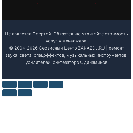
Не является Офертой. Обязательно уточняйте стоимость
услуг у менеджера!
© 2004-2026 Сервисный Центр ZAKAZDJ.RU | ремонт
звука, света, спецэффектов, музыкальных инструментов,
усилителей, синтезаторов, динамиков