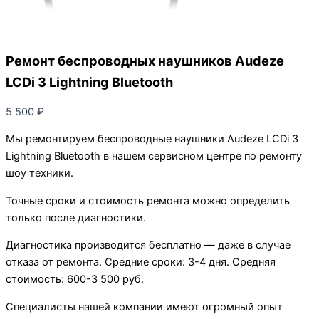
Ремонт беспроводных наушников Audeze
LCDi 3 Lightning Bluetooth
5 500
₽
Мы ремонтируем беспроводные наушники Audeze LCDi 3
Lightning Bluetooth в нашем сервисном центре по ремонту
шоу техники.
Точные сроки и стоимость ремонта можно определить
только после диагностики.
Диагностика производится бесплатно — даже в случае
отказа от ремонта. Средние сроки: 3-4 дня. Средняя
стоимость: 600-3 500 руб.
Специалисты нашей компании имеют огромный опыт