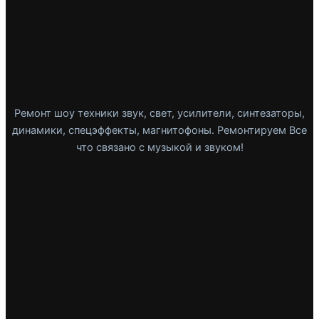
Ремонт шоу техники звук, свет, усилители, синтезаторы,
динамики, спецэффекты, магнитофоны. Ремонтируем Все
что связано с музыкой и звуком!