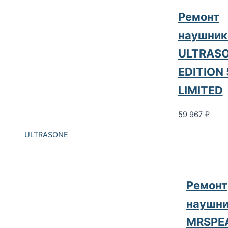
Ремонт
наушник
ULTRAS
EDITION 
LIMITED
59 967
₽
ULTRASONE
Ремонт
наушни
MRSPE