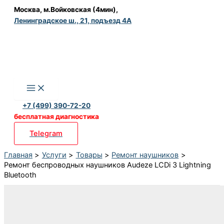
Перейти
Москва, м.Войковская (4мин),
Ленинградское ш., 21, подъезд 4А
к
содержимому
+7 (499) 390-72-20
бесплатная диагностика
Telegram
Главная
Услуги
Товары
Ремонт наушников
Ремонт беспроводных наушников Audeze LCDi 3 Lightning
Bluetooth