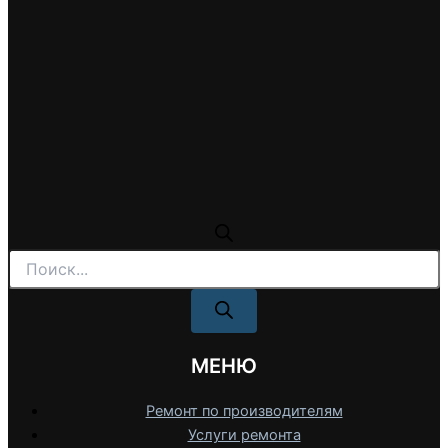
Поиск
товаров
МЕНЮ
Ремонт по производителям
Услуги ремонта