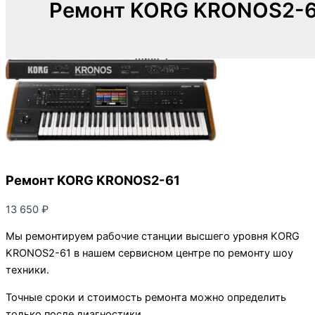
Ремонт KORG KRONOS2-6
Ремонт KORG KRONOS2-61
13 650
₽
Мы ремонтируем рабочие станции высшего уровня KORG
KRONOS2-61 в нашем сервисном центре по ремонту шоу
техники.
Точные сроки и стоимость ремонта можно определить
только после диагностики.