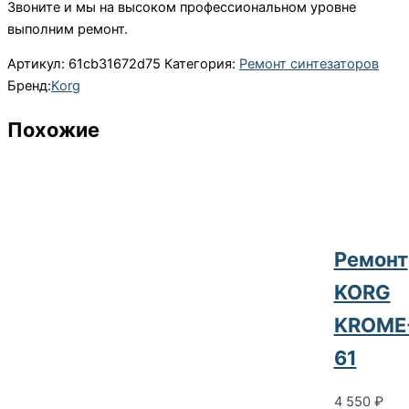
Звоните и мы на высоком профессиональном уровне
выполним ремонт.
Артикул:
61cb31672d75
Категория:
Ремонт синтезаторов
Бренд:
Korg
Похожие
Ремонт
KORG
KROME
61
4 550
₽