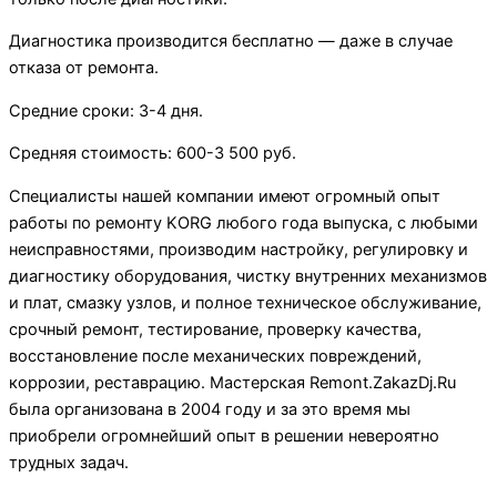
Диагностика производится бесплатно — даже в случае
отказа от ремонта.
Средние сроки: 3-4 дня.
Средняя стоимость: 600-3 500 руб.
Специалисты нашей компании имеют огромный опыт
работы по ремонту KORG любого года выпуска, с любыми
неисправностями, производим настройку, регулировку и
диагностику оборудования, чистку внутренних механизмов
и плат, смазку узлов, и полное техническое обслуживание,
срочный ремонт, тестирование, проверку качества,
восстановление после механических повреждений,
коррозии, реставрацию. Мастерская Remont.ZakazDj.Ru
была организована в 2004 году и за это время мы
приобрели огромнейший опыт в решении невероятно
трудных задач.