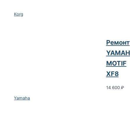
Korg
Ремонт
YAMAH
MOTIF
XF8
14 600
₽
Yamaha