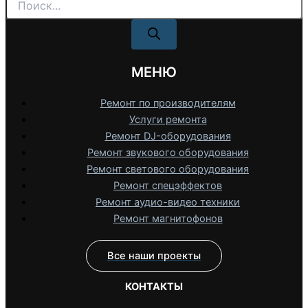
товаров
МЕНЮ
Ремонт по производителям
Услуги ремонта
Ремонт DJ-оборудования
Ремонт звукового оборудования
Ремонт светового оборудования
Ремонт спецэффектов
Ремонт аудио-видео техники
Ремонт магнитофонов
Все наши проекты
КОНТАКТЫ