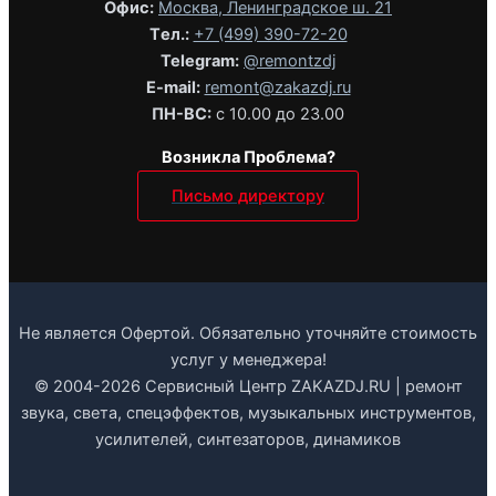
Офис:
Москва, Ленинградское ш. 21
Tел.:
+7 (499) 390-72-20
Telegram:
@remontzdj‬
E-mail:
remont@zakazdj.ru
ПН-ВС:
с 10.00 до 23.00
Возникла Проблема?
Письмо директору
Не является Офертой. Обязательно уточняйте стоимость
услуг у менеджера!
© 2004-2026 Сервисный Центр ZAKAZDJ.RU | ремонт
звука, света, спецэффектов, музыкальных инструментов,
усилителей, синтезаторов, динамиков