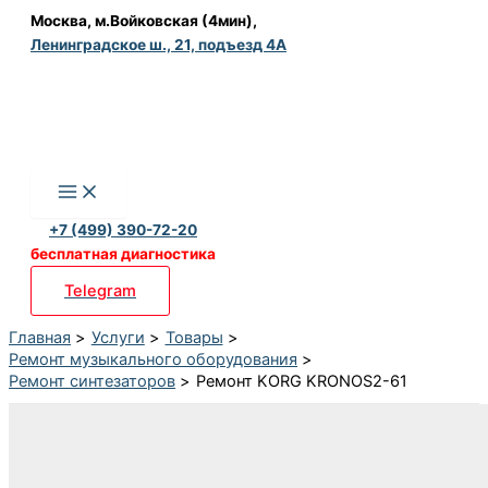
Перейти
Москва, м.Войковская (4мин),
Ленинградское ш., 21, подъезд 4А
к
содержимому
+7 (499) 390-72-20
бесплатная диагностика
Telegram
Главная
Услуги
Товары
Ремонт музыкального оборудования
Ремонт синтезаторов
Ремонт KORG KRONOS2-61