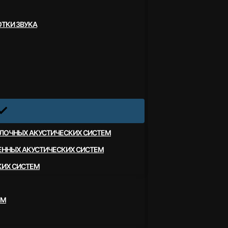
ТКИ ЗВУКА
ЛОЧНЫХ АКУСТИЧЕСКИХ СИСТЕМ
ЕННЫХ АКУСТИЧЕСКИХ СИСТЕМ
КИХ СИСТЕМ
ЕМ