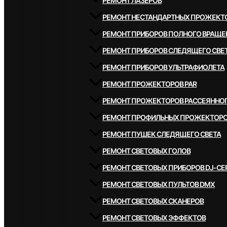
РЕМОНТ ЛАЗЕРОВ
РЕМОНТ НЕСТАНДАРТНЫХ ПРОЖЕКТ
РЕМОНТ ПРИБОРОВ ПОЛНОГО ВРАЩЕ
РЕМОНТ ПРИБОРОВ СЛЕДЯЩЕГО СВЕ
РЕМОНТ ПРИБОРОВ УЛЬТРАФИОЛЕТА
РЕМОНТ ПРОЖЕКТОРОВ PAR
РЕМОНТ ПРОЖЕКТОРОВ РАССЕЯННОГ
РЕМОНТ ПРОФИЛЬНЫХ ПРОЖЕКТОР
РЕМОНТ ПУШЕК СЛЕДЯЩЕГО СВЕТА
РЕМОНТ СВЕТОВЫХ ГОЛОВ
РЕМОНТ СВЕТОВЫХ ПРИБОРОВ DJ-СЕ
РЕМОНТ СВЕТОВЫХ ПУЛЬТОВ DMX
РЕМОНТ СВЕТОВЫХ СКАНЕРОВ
РЕМОНТ СВЕТОВЫХ ЭФФЕКТОВ