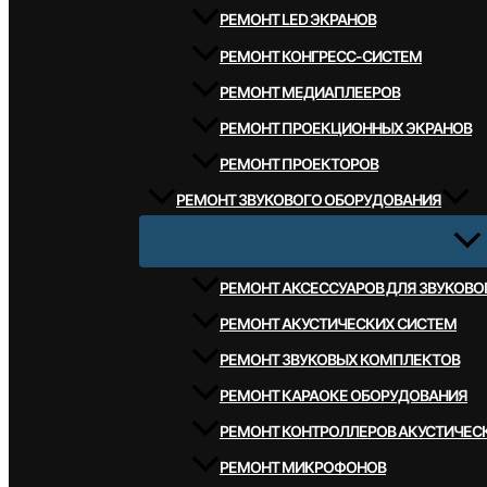
РЕМОНТ LED ЭКРАНОВ
РЕМОНТ КОНГРЕСС-СИСТЕМ
РЕМОНТ МЕДИАПЛЕЕРОВ
РЕМОНТ ПРОЕКЦИОННЫХ ЭКРАНОВ
РЕМОНТ ПРОЕКТОРОВ
РЕМОНТ ЗВУКОВОГО ОБОРУДОВАНИЯ
РЕМОНТ АКСЕССУАРОВ ДЛЯ ЗВУКОВ
РЕМОНТ АКУСТИЧЕСКИХ СИСТЕМ
РЕМОНТ ЗВУКОВЫХ КОМПЛЕКТОВ
РЕМОНТ КАРАОКЕ ОБОРУДОВАНИЯ
РЕМОНТ КОНТРОЛЛЕРОВ АКУСТИЧЕС
РЕМОНТ МИКРОФОНОВ