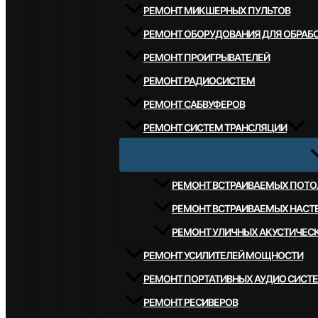
РЕМОНТ МИКШЕРНЫХ ПУЛЬТОВ
РЕМОНТ ОБОРУДОВАНИЯ ДЛЯ ОБРАБО
РЕМОНТ ПРОИГРЫВАТЕЛЕЙ
РЕМОНТ РАДИОСИСТЕМ
РЕМОНТ САБВУФЕРОВ
РЕМОНТ СИСТЕМ ТРАНСЛЯЦИИ
РЕМОНТ ВСТРАИВАЕМЫХ ПОТО
РЕМОНТ ВСТРАИВАЕМЫХ НАСТ
РЕМОНТ УЛИЧНЫХ АКУСТИЧЕС
РЕМОНТ УСИЛИТЕЛЕЙ МОЩНОСТИ
РЕМОНТ ПОРТАТИВНЫХ АУДИО СИСТ
РЕМОНТ РЕСИВЕРОВ