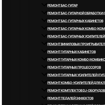
РЕМОНТ БАС-ГИТАР
РЕМОНТ БАС-ГИТАРНОЙ ОБРАБОТКИ 
РЕМОНТ БАС-ГИТАРНЫХ КАБИНЕТОВ
РЕМОНТ БАС-ГИТАРНЫХ КОМБО (КОМ
РЕМОНТ БАС-ГИТАРНЫХ УСИЛИТЕЛЕЙ
РЕМОНТ ВИНИЛОВЫХ ПРОИГРЫВАТЕЛ
РЕМОНТ ГИТАРНЫХ КАБИНЕТОВ
РЕМОНТ ГИТАРНЫХ КОМБО (КОМБИКО
РЕМОНТ ГИТАРНЫХ ПРОЦЕССОРОВ
РЕМОНТ ГИТАРНЫХ УСИЛИТЕЛЕЙ (ГИТ
РЕМОНТ КОМБО-УСИЛИТЕЛЕЙ ДЛЯ К
РЕМОНТ КОМПЛЕКТОВ DJ-ОБОРУДО
РЕМОНТ ПЕДАЛЕЙ ЭФФЕКТОВ