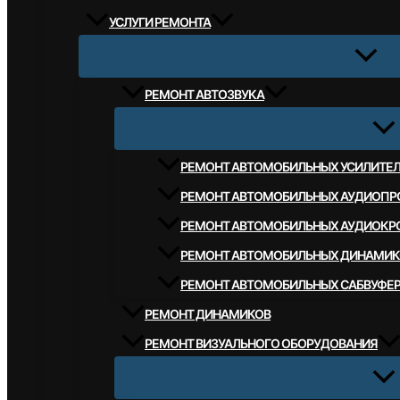
УСЛУГИ РЕМОНТА
РЕМОНТ АВТОЗВУКА
РЕМОНТ АВТОМОБИЛЬНЫХ УСИЛИТЕ
РЕМОНТ АВТОМОБИЛЬНЫХ АУДИОПР
РЕМОНТ АВТОМОБИЛЬНЫХ АУДИОКР
РЕМОНТ АВТОМОБИЛЬНЫХ ДИНАМИК
РЕМОНТ АВТОМОБИЛЬНЫХ САБВУФЕ
РЕМОНТ ДИНАМИКОВ
РЕМОНТ ВИЗУАЛЬНОГО ОБОРУДОВАНИЯ