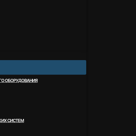
ОГО ОБОРУДОВАНИЯ
КИХ СИСТЕМ