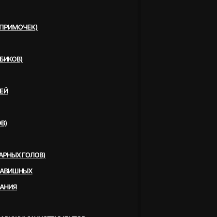
(ПРИМОЧЕК)
БИКОВ)
ЕЙ
В)
АРНЫХ ГОЛОВ)
ЛАВИШНЫХ
ВАНИЯ