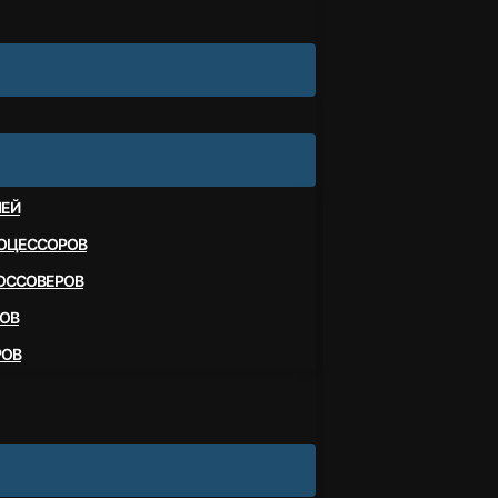
ЛЕЙ
ОЦЕССОРОВ
ОССОВЕРОВ
ОВ
РОВ