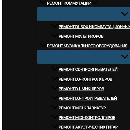
РЕМОНТ КОММУТАЦИИ
РЕМОНТ DI-BOX И КОММУТАЦИОННЫ
РЕМОНТ МУЛЬТИКОРОВ
РЕМОНТ МУЗЫКАЛЬНОГО ОБОРУДОВАНИЯ
РЕМОНТ CD-ПРОИГРЫВАТЕЛЕЙ
РЕМОНТ DJ-КОНТРОЛЛЕРОВ
РЕМОНТ DJ-МИКШЕРОВ
РЕМОНТ DJ-ПРОИГРЫВАТЕЛЕЙ
РЕМОНТ MIDI КЛАВИАТУР
РЕМОНТ MIDI-КОНТРОЛЛЕРОВ
РЕМОНТ АКУСТИЧЕСКИХ ГИТАР