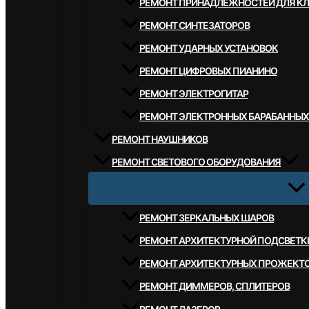
РЕМОНТ ПРИНАДЛЕЖНОСТЕЙ ДЛЯ К
РЕМОНТ СИНТЕЗАТОРОВ
РЕМОНТ УДАРНЫХ УСТАНОВОК
РЕМОНТ ЦИФРОВЫХ ПИАНИНО
РЕМОНТ ЭЛЕКТРОГИТАР
РЕМОНТ ЭЛЕКТРОННЫХ БАРАБАННЫХ
РЕМОНТ НАУШНИКОВ
РЕМОНТ СВЕТОВОГО ОБОРУДОВАНИЯ
РЕМОНТ ЗЕРКАЛЬНЫХ ШАРОВ
РЕМОНТ АРХИТЕКТУРНОЙ ПОДСВЕТК
РЕМОНТ АРХИТЕКТУРНЫХ ПРОЖЕКТ
РЕМОНТ ДИММЕРОВ, СПЛИТЕРОВ