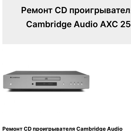
Ремонт CD проигрывател
Cambridge Audio AXC 25
Ремонт CD проигрывателя Cambridge Audio