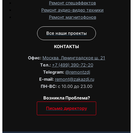
Ремонт спецэффектов
Ремонт аудио-видео техники
Ремонт магнитофонов
Все наши проекты
КОНТАКТЫ
Офис:
Москва, Ленинградское ш. 21
Tел.:
+7 (499) 390-72-20
Telegram:
@remontzdj‬
E-mail:
remont@zakazdj.ru
ПН-ВС:
с 10.00 до 23.00
Возникла Проблема?
Письмо директору