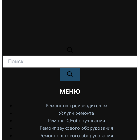
Поиск
товаров
МЕНЮ
Ремонт по производителям
Услуги ремонта
Ремонт DJ-оборудования
Ремонт звукового оборудования
Ремонт светового оборудования