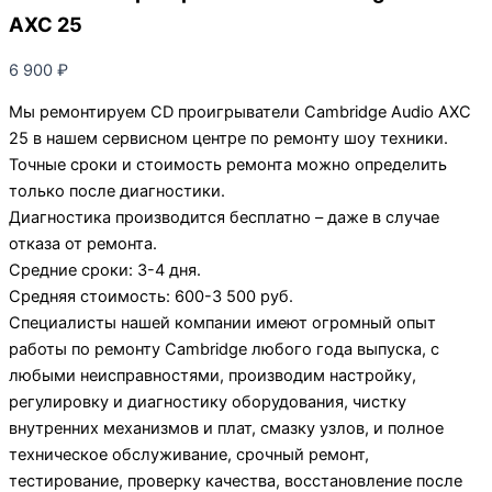
AXC 25
6 900
₽
Мы ремонтируем CD проигрыватели Cambridge Audio AXC
25 в нашем сервисном центре по ремонту шоу техники.
Точные сроки и стоимость ремонта можно определить
только после диагностики.
Диагностика производится бесплатно – даже в случае
отказа от ремонта.
Средние сроки: 3-4 дня.
Средняя стоимость: 600-3 500 руб.
Специалисты нашей компании имеют огромный опыт
работы по ремонту Cambridge любого года выпуска, с
любыми неисправностями, производим настройку,
регулировку и диагностику оборудования, чистку
внутренних механизмов и плат, смазку узлов, и полное
техническое обслуживание, срочный ремонт,
тестирование, проверку качества, восстановление после