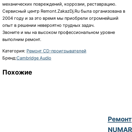
механических повреждений, коррозии, реставрацию.
Сервисный центр Remont.ZakazDj.Ru была организована в
2004 году и за это время мы приобрели огромнейший
опыт в решении невероятно трудных задач.
Звоните и мы на высоком профессиональном уровне
выполним ремонт.
Категория:
Ремонт CD-проигрывателей
Бренд:
Cambridge Audio
Похожие
Ремонт
NUMAR