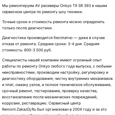
Мы ремонтируем AV ресиверы Onkyo TX SR 393 в нашем
сервисном центре по ремонту шоу техники.
Точные сроки и стоимость ремонта можно определить
только после диагностики.
Диагностика производится бесплатно — даже в случае
отказа от ремонта. Средние сроки: 3-4 дня. Средняя
стоимость: 600-3 500 руб.
Специалисты нашей компании имеют огромный опыт
работы по ремонту Onkyo любого года выпуска, с любыми
неисправностями, производим настройку, регулировку и
диагностику оборудования, чистку внутренних механизмов
и плат, смазку узлов, и полное техническое обслуживание,
срочный ремонт, тестирование, проверку качества,
восстановление после механических повреждений,
коррозии, реставрацию. Сервисный центр
Remont.ZakazDj.Ru был организован в 2004 году и за это