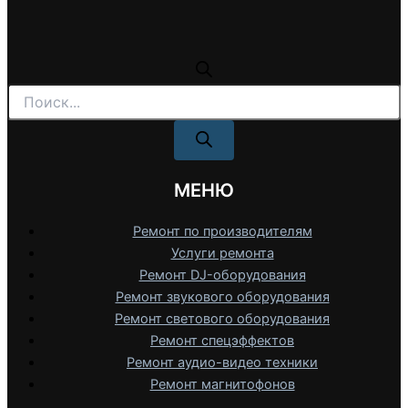
Поиск
товаров
МЕНЮ
Ремонт по производителям
Услуги ремонта
Ремонт DJ-оборудования
Ремонт звукового оборудования
Ремонт светового оборудования
Ремонт спецэффектов
Ремонт аудио-видео техники
Ремонт магнитофонов