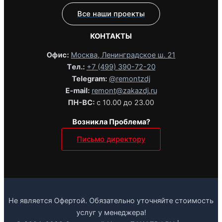
Все наши проекты
КОНТАКТЫ
Офис:
Москва, Ленинградское ш. 21
Tел.:
+7 (499) 390-72-20
Telegram:
@remontzdj‬
E-mail:
remont@zakazdj.ru
ПН-ВС:
с 10.00 до 23.00
Возникла Проблема?
Письмо директору
Не является Офертой. Обязательно уточняйте стоимость
услуг у менеджера!