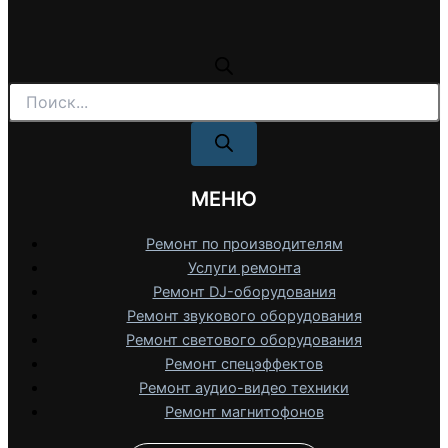
Поиск
товаров
МЕНЮ
Ремонт по производителям
Услуги ремонта
Ремонт DJ-оборудования
Ремонт звукового оборудования
Ремонт светового оборудования
Ремонт спецэффектов
Ремонт аудио-видео техники
Ремонт магнитофонов