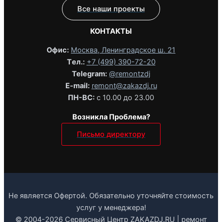
Все наши проекты
КОНТАКТЫ
Офис:
Москва, Ленинградское ш. 21
Tел.:
+7 (499) 390-72-20
Telegram:
@remontzdj‬
E-mail:
remont@zakazdj.ru
ПН-ВС:
с 10.00 до 23.00
Возникла Проблема?
Письмо директору
Не является Офертой. Обязательно уточняйте стоимость
услуг у менеджера!
© 2004-2026 Сервисный Центр ZAKAZDJ.RU | ремонт