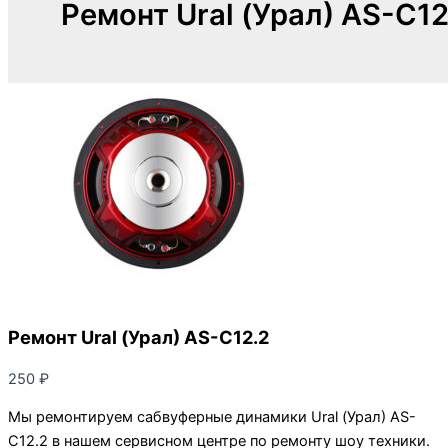
Ремонт Ural (Урал) AS-C12
Ремонт Ural (Урал) AS-C12.2
250
₽
Мы ремонтируем сабвуферные динамики Ural (Урал) AS-
C12.2 в нашем сервисном центре по ремонту шоу техники.