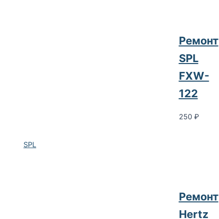
Ремонт
SPL
FXW-
122
250
₽
SPL
Ремонт
Hertz