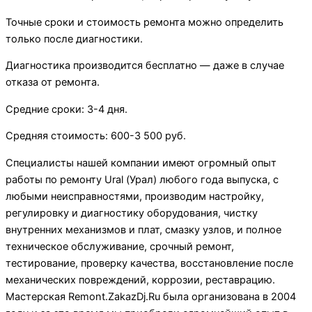
Точные сроки и стоимость ремонта можно определить
только после диагностики.
Диагностика производится бесплатно — даже в случае
отказа от ремонта.
Средние сроки: 3-4 дня.
Средняя стоимость: 600-3 500 руб.
Специалисты нашей компании имеют огромный опыт
работы по ремонту Ural (Урал) любого года выпуска, с
любыми неисправностями, производим настройку,
регулировку и диагностику оборудования, чистку
внутренних механизмов и плат, смазку узлов, и полное
техническое обслуживание, срочный ремонт,
тестирование, проверку качества, восстановление после
механических повреждений, коррозии, реставрацию.
Мастерская Remont.ZakazDj.Ru была организована в 2004