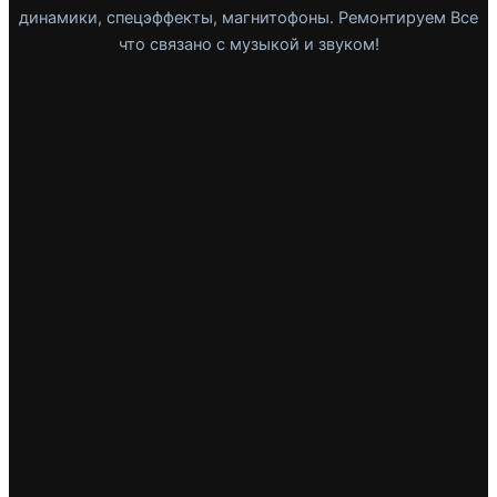
динамики, спецэффекты, магнитофоны. Ремонтируем Все
что связано с музыкой и звуком!