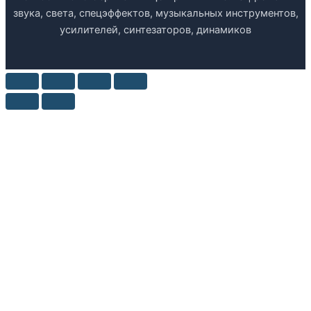
звука, света, спецэффектов, музыкальных инструментов,
усилителей, синтезаторов, динамиков