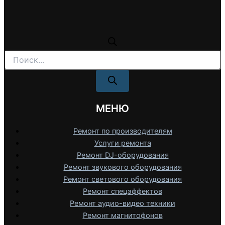
Поиск
товаров
МЕНЮ
Ремонт по производителям
Услуги ремонта
Ремонт DJ-оборудования
Ремонт звукового оборудования
Ремонт светового оборудования
Ремонт спецэффектов
Ремонт аудио-видео техники
Ремонт магнитофонов