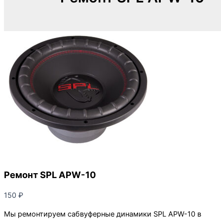
Ремонт SPL APW-10
150
₽
Мы ремонтируем сабвуферные динамики SPL APW-10 в