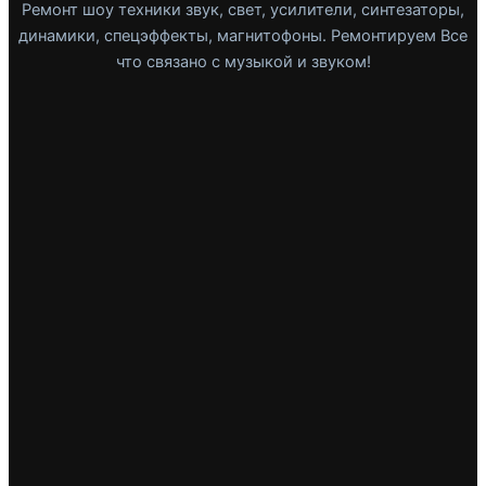
Ремонт шоу техники звук, свет, усилители, синтезаторы,
динамики, спецэффекты, магнитофоны. Ремонтируем Все
что связано с музыкой и звуком!