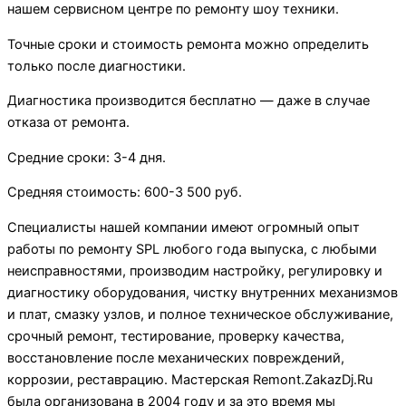
нашем сервисном центре по ремонту шоу техники.
Точные сроки и стоимость ремонта можно определить
только после диагностики.
Диагностика производится бесплатно — даже в случае
отказа от ремонта.
Средние сроки: 3-4 дня.
Средняя стоимость: 600-3 500 руб.
Специалисты нашей компании имеют огромный опыт
работы по ремонту SPL любого года выпуска, с любыми
неисправностями, производим настройку, регулировку и
диагностику оборудования, чистку внутренних механизмов
и плат, смазку узлов, и полное техническое обслуживание,
срочный ремонт, тестирование, проверку качества,
восстановление после механических повреждений,
коррозии, реставрацию. Мастерская Remont.ZakazDj.Ru
была организована в 2004 году и за это время мы