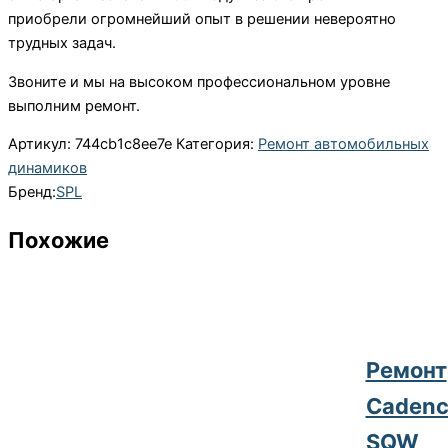
приобрели огромнейший опыт в решении невероятно
трудных задач.
Звоните и мы на высоком профессиональном уровне
выполним ремонт.
Артикул:
744cb1c8ee7e
Категория:
Ремонт автомобильных
динамиков
Бренд:
SPL
Похожие
Ремонт
Cadenc
SQW