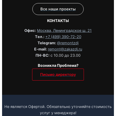
Все наши проекты
КОНТАКТЫ
Офис:
Москва, Ленинградское ш. 21
Tел.:
+7 (499) 390-72-20
Telegram:
@remontzdj‬
E-mail:
remont@zakazdj.ru
ПН-ВС:
с 10.00 до 23.00
Возникла Проблема?
Письмо директору
Не является Офертой. Обязательно уточняйте стоимость
услуг у менеджера!