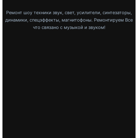
Ремонт шоу техники звук, свет, усилители, синтезаторы,
динамики, спецэффекты, магнитофоны. Ремонтируем Все
что связано с музыкой и звуком!