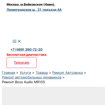
Перейти
Москва, м.Войковская (4мин),
Ленинградское ш., 21, подъезд 4А
к
содержимому
+7 (499) 390-72-20
бесплатная диагностика
Telegram
Главная
Услуги
Товары
Ремонт Автозвука
Ремонт автомобильных динамиков
Ремонт Boss Audio MR105