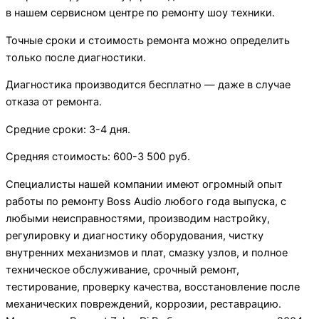
в нашем сервисном центре по ремонту шоу техники.
Точные сроки и стоимость ремонта можно определить
только после диагностики.
Диагностика производится бесплатно — даже в случае
отказа от ремонта.
Средние сроки: 3-4 дня.
Средняя стоимость: 600-3 500 руб.
Специалисты нашей компании имеют огромный опыт
работы по ремонту Boss Audio любого года выпуска, с
любыми неисправностями, производим настройку,
регулировку и диагностику оборудования, чистку
внутренних механизмов и плат, смазку узлов, и полное
техническое обслуживание, срочный ремонт,
тестирование, проверку качества, восстановление после
механических повреждений, коррозии, реставрацию.