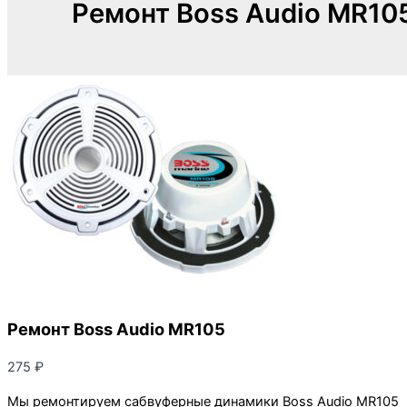
Ремонт Boss Audio MR10
Ремонт Boss Audio MR105
275
₽
Мы ремонтируем сабвуферные динамики Boss Audio MR105