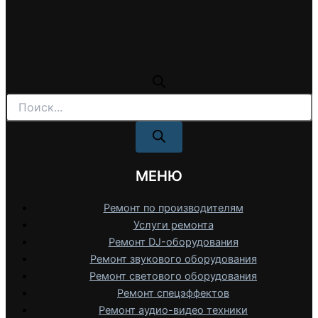
Поиск
товаров
МЕНЮ
Ремонт по производителям
Услуги ремонта
Ремонт DJ-оборудования
Ремонт звукового оборудования
Ремонт светового оборудования
Ремонт спецэффектов
Ремонт аудио-видео техники