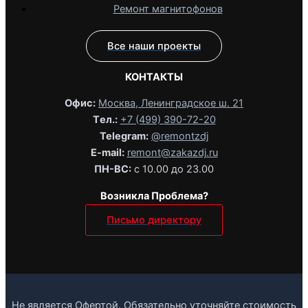
Ремонт магнитофонов
Все наши проекты
КОНТАКТЫ
Офис:
Москва, Ленинградское ш. 21
Tел.:
+7 (499) 390-72-20
Telegram:
@remontzdj‬
E-mail:
remont@zakazdj.ru
ПН-ВС:
с 10.00 до 23.00
Возникла Проблема?
Письмо директору
Не является Офертой. Обязательно уточняйте стоимость