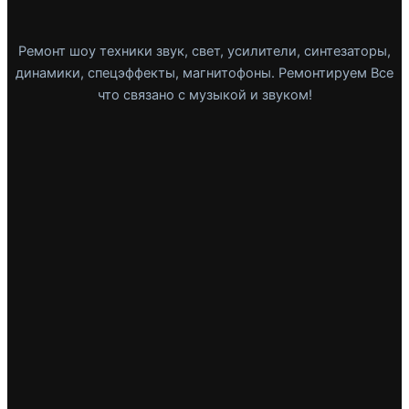
Ремонт шоу техники звук, свет, усилители, синтезаторы,
динамики, спецэффекты, магнитофоны. Ремонтируем Все
что связано с музыкой и звуком!