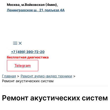
Перейти
Москва, м.Войковская (4мин),
Ленинградское ш., 21, подъезд 4А
к
содержимому
+7 (499) 390-72-20
бесплатная диагностика
Telegram
Главная
Ремонт аудио-видео техники
Ремонт акустических систем
Ремонт акустических систем