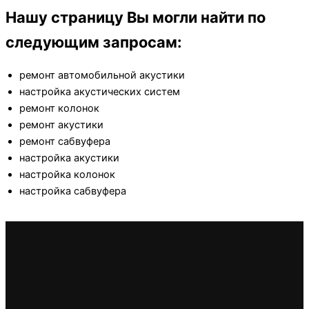
Нашу страницу Вы могли найти по
следующим запросам:
ремонт автомобильной акустики
настройка акустических систем
ремонт колонок
ремонт акустики
ремонт сабвуфера
настройка акустики
настройка колонок
настройка сабвуфера