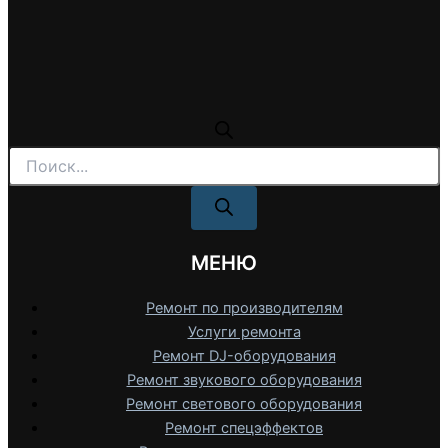
Поиск
товаров
МЕНЮ
Ремонт по производителям
Услуги ремонта
Ремонт DJ-оборудования
Ремонт звукового оборудования
Ремонт светового оборудования
Ремонт спецэффектов