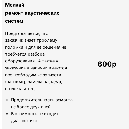
Мелкий
ремонт акустических
систем
Предполагается, что
заказчик знает проблему
поломки и для ее решения не
требуется разбора
оборудования. А также у
600р
заказчика в наличии имеются
все необходимые запчасти.
(например замена разъема,
штекера и т.д.)
Продолжительность ремонта
не более двух дней
В стоимость не входит
диагностика