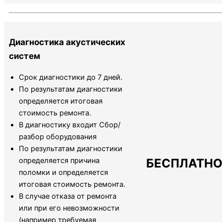
Диагностика акустических
систем
Срок диагностики до 7 дней.
По результатам диагностики
определяется итоговая
стоимость ремонта.
В диагностику входит Сбор/
разбор оборудования
По результатам диагностики
БЕСПЛАТН
определяется причина
поломки и определяется
итоговая стоимость ремонта.
В случае отказа от ремонта
или при его невозможности
(например требуемая