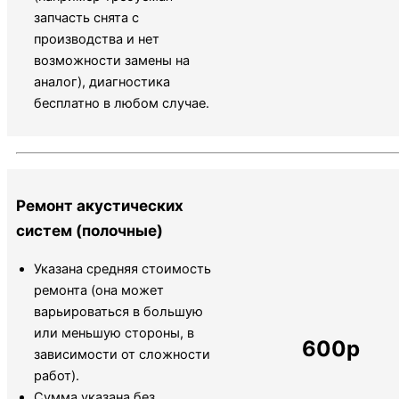
запчасть снята с
производства и нет
возможности замены на
аналог), диагностика
бесплатно в любом случае.
Ремонт акустических
систем (полочные)
Указана средняя стоимость
ремонта (она может
варьироваться в большую
или меньшую стороны, в
600р
зависимости от сложности
работ).
Сумма указана без