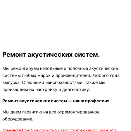
Ремонт акустических систем.
Мы ремонтируем напольные и полочные акустические
системы любых марок и производителей. Любого года
выпуска. С любыми неисправностями. Также мы
производим их настройку и диагностику.
Ремонт акустических систем — наша профессия.
Мы даем гарантию на все отремонтированное
оборудование.
Помните!
Любая попытка самостоятельного ремонта