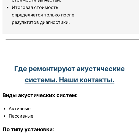
стоимости запчастей.
Итоговая стоимость
определяется только после
результатов диагностики.
Где ремонтируют акустические
системы. Наши контакты.
Виды акустических систем:
Активные
Пассивные
По типу установки: