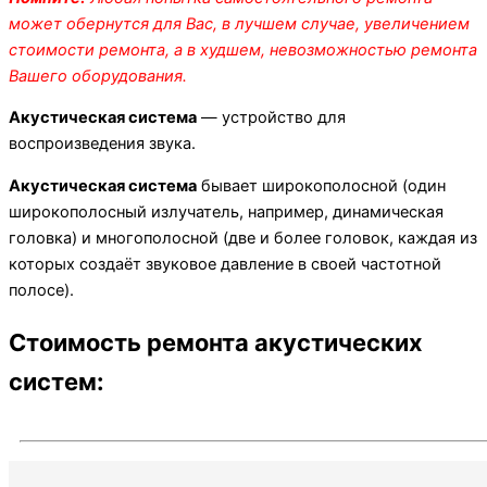
может обернутся для Вас, в лучшем случае, увеличением
стоимости ремонта, а в худшем, невозможностью ремонта
Вашего оборудования.
Акустическая система
— устройство для
воспроизведения звука.
Акустическая система
бывает широкополосной (один
широкополосный излучатель, например, динамическая
головка) и многополосной (две и более головок, каждая из
которых создаёт звуковое давление в своей частотной
полосе).
Стоимость ремонта акустических
систем: