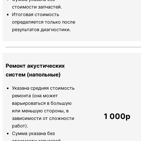
стоимости запчастей.
Итоговая стоимость
определяется только после
результатов диагностики.
Ремонт акустических
систем (напольные)
Указана средняя стоимость
ремонта (она может
варьироваться в большую
или меньшую стороны, в
1 000р
зависимости от сложности
работ).
Сумма указана без