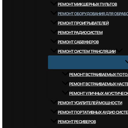
РЕМОНТ МИКШЕРНЫХ ПУЛЬТОВ
РЕМОНТ ОБОРУДОВАНИЯ ДЛЯ ОБРАБО
РЕМОНТ ПРОИГРЫВАТЕЛЕЙ
РЕМОНТ РАДИОСИСТЕМ
РЕМОНТ САБВУФЕРОВ
РЕМОНТ СИСТЕМ ТРАНСЛЯЦИИ
РЕМОНТ ВСТРАИВАЕМЫХ ПОТО
РЕМОНТ ВСТРАИВАЕМЫХ НАСТ
РЕМОНТ УЛИЧНЫХ АКУСТИЧЕС
РЕМОНТ УСИЛИТЕЛЕЙ МОЩНОСТИ
РЕМОНТ ПОРТАТИВНЫХ АУДИО СИСТ
РЕМОНТ РЕСИВЕРОВ