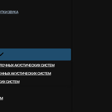
ТКИ ЗВУКА
ЛОЧНЫХ АКУСТИЧЕСКИХ СИСТЕМ
ЕННЫХ АКУСТИЧЕСКИХ СИСТЕМ
КИХ СИСТЕМ
ЕМ