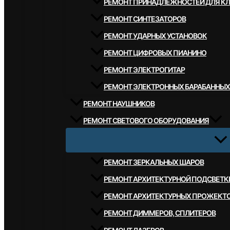
РЕМОНТ ПРИНАДЛЕЖНОСТЕЙ ДЛЯ К
РЕМОНТ СИНТЕЗАТОРОВ
РЕМОНТ УДАРНЫХ УСТАНОВОК
РЕМОНТ ЦИФРОВЫХ ПИАНИНО
РЕМОНТ ЭЛЕКТРОГИТАР
РЕМОНТ ЭЛЕКТРОННЫХ БАРАБАННЫХ
РЕМОНТ НАУШНИКОВ
РЕМОНТ СВЕТОВОГО ОБОРУДОВАНИЯ
РЕМОНТ ЗЕРКАЛЬНЫХ ШАРОВ
РЕМОНТ АРХИТЕКТУРНОЙ ПОДСВЕТК
РЕМОНТ АРХИТЕКТУРНЫХ ПРОЖЕКТ
РЕМОНТ ДИММЕРОВ, СПЛИТЕРОВ