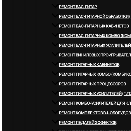
РЕМОНТ БАС-ГИТАР
РЕМОНТ БАС-ГИТАРНОЙ ОБРАБОТКИ 
РЕМОНТ БАС-ГИТАРНЫХ КАБИНЕТОВ
РЕМОНТ БАС-ГИТАРНЫХ КОМБО (КОМ
РЕМОНТ БАС-ГИТАРНЫХ УСИЛИТЕЛЕЙ
РЕМОНТ ВИНИЛОВЫХ ПРОИГРЫВАТЕЛ
РЕМОНТ ГИТАРНЫХ КАБИНЕТОВ
РЕМОНТ ГИТАРНЫХ КОМБО (КОМБИКО
РЕМОНТ ГИТАРНЫХ ПРОЦЕССОРОВ
РЕМОНТ ГИТАРНЫХ УСИЛИТЕЛЕЙ (ГИТ
РЕМОНТ КОМБО-УСИЛИТЕЛЕЙ ДЛЯ К
РЕМОНТ КОМПЛЕКТОВ DJ-ОБОРУДО
РЕМОНТ ПЕДАЛЕЙ ЭФФЕКТОВ