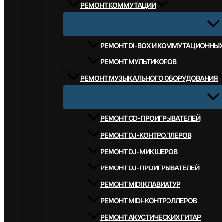
РЕМОНТ КОММУТАЦИИ
РЕМОНТ DI-BOX И КОММУТАЦИОННЫ
РЕМОНТ МУЛЬТИКОРОВ
РЕМОНТ МУЗЫКАЛЬНОГО ОБОРУДОВАНИЯ
РЕМОНТ CD-ПРОИГРЫВАТЕЛЕЙ
РЕМОНТ DJ-КОНТРОЛЛЕРОВ
РЕМОНТ DJ-МИКШЕРОВ
РЕМОНТ DJ-ПРОИГРЫВАТЕЛЕЙ
РЕМОНТ MIDI КЛАВИАТУР
РЕМОНТ MIDI-КОНТРОЛЛЕРОВ
РЕМОНТ АКУСТИЧЕСКИХ ГИТАР