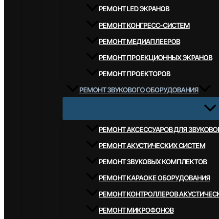
РЕМОНТ LED ЭКРАНОВ
РЕМОНТ КОНГРЕСС-СИСТЕМ
РЕМОНТ МЕДИАПЛЕЕРОВ
РЕМОНТ ПРОЕКЦИОННЫХ ЭКРАНОВ
РЕМОНТ ПРОЕКТОРОВ
РЕМОНТ ЗВУКОВОГО ОБОРУДОВАНИЯ
РЕМОНТ АКСЕССУАРОВ ДЛЯ ЗВУКОВ
РЕМОНТ АКУСТИЧЕСКИХ СИСТЕМ
РЕМОНТ ЗВУКОВЫХ КОМПЛЕКТОВ
РЕМОНТ КАРАОКЕ ОБОРУДОВАНИЯ
РЕМОНТ КОНТРОЛЛЕРОВ АКУСТИЧЕС
РЕМОНТ МИКРОФОНОВ