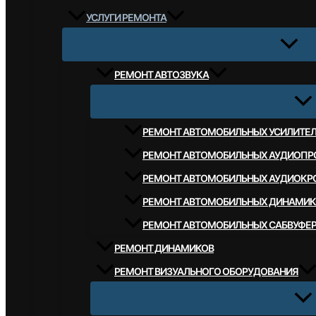
УСЛУГИ РЕМОНТА
РЕМОНТ АВТОЗВУКА
РЕМОНТ АВТОМОБИЛЬНЫХ УСИЛИТЕ
РЕМОНТ АВТОМОБИЛЬНЫХ АУДИОПР
РЕМОНТ АВТОМОБИЛЬНЫХ АУДИОКР
РЕМОНТ АВТОМОБИЛЬНЫХ ДИНАМИК
РЕМОНТ АВТОМОБИЛЬНЫХ САБВУФЕ
РЕМОНТ ДИНАМИКОВ
РЕМОНТ ВИЗУАЛЬНОГО ОБОРУДОВАНИЯ