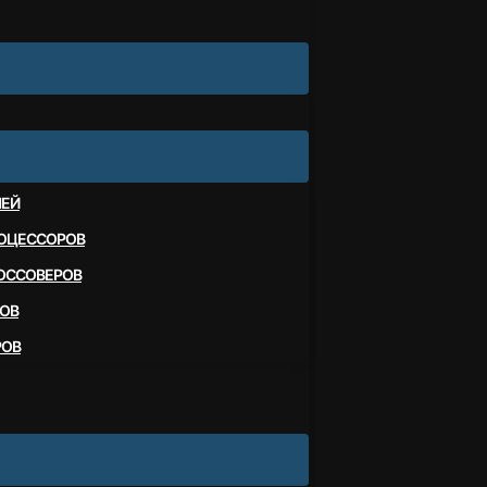
ЛЕЙ
ОЦЕССОРОВ
ОССОВЕРОВ
ОВ
РОВ