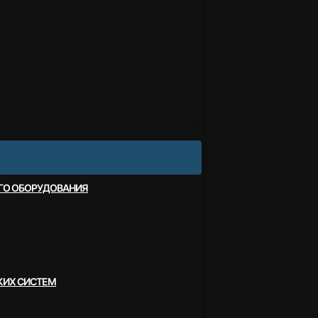
ОГО ОБОРУДОВАНИЯ
КИХ СИСТЕМ