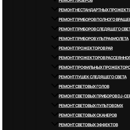
РЕМОНТ ЛАЗЕРОВ
РЕМОНТ НЕСТАНДАРТНЫХ ПРОЖЕКТ
РЕМОНТ ПРИБОРОВ ПОЛНОГО ВРАЩЕ
РЕМОНТ ПРИБОРОВ СЛЕДЯЩЕГО СВЕ
РЕМОНТ ПРИБОРОВ УЛЬТРАФИОЛЕТА
РЕМОНТ ПРОЖЕКТОРОВ PAR
РЕМОНТ ПРОЖЕКТОРОВ РАССЕЯННОГ
РЕМОНТ ПРОФИЛЬНЫХ ПРОЖЕКТОР
РЕМОНТ ПУШЕК СЛЕДЯЩЕГО СВЕТА
РЕМОНТ СВЕТОВЫХ ГОЛОВ
РЕМОНТ СВЕТОВЫХ ПРИБОРОВ DJ-СЕ
РЕМОНТ СВЕТОВЫХ ПУЛЬТОВ DMX
РЕМОНТ СВЕТОВЫХ СКАНЕРОВ
РЕМОНТ СВЕТОВЫХ ЭФФЕКТОВ