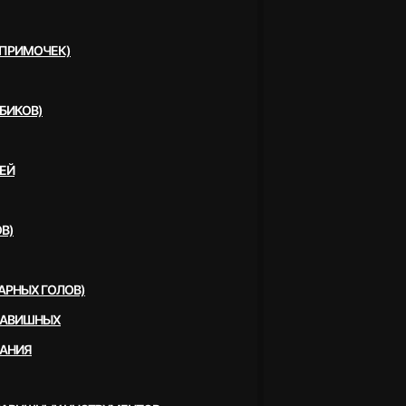
(ПРИМОЧЕК)
БИКОВ)
ЕЙ
В)
АРНЫХ ГОЛОВ)
ЛАВИШНЫХ
ВАНИЯ