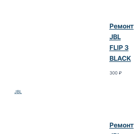
Ремонт
JBL
FLIP 3
BLACK
300
₽
JBL
Ремонт