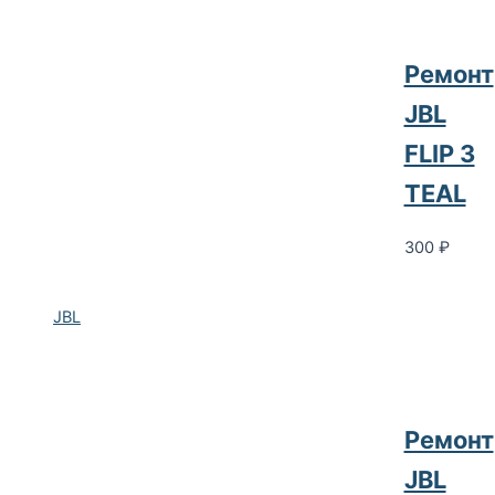
Ремонт
JBL
FLIP 3
TEAL
300
₽
JBL
Ремонт
JBL