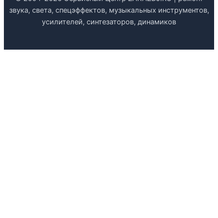
звука, света, спецэффектов, музыкальных инструментов,
усилителей, синтезаторов, динамиков