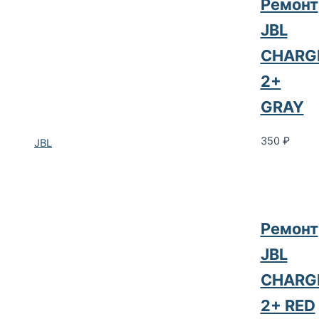
Ремонт
JBL
CHARG
2+
GRAY
350
₽
JBL
Ремонт
JBL
CHARG
2+ RED