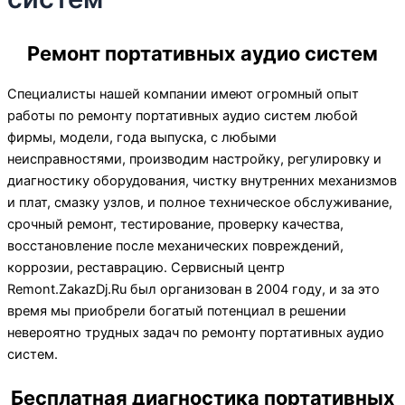
Ремонт портативных аудио систем
Специалисты нашей компании имеют огромный опыт
работы по ремонту портативных аудио систем любой
фирмы, модели, года выпуска, с любыми
неисправностями, производим настройку, регулировку и
диагностику оборудования, чистку внутренних механизмов
и плат, смазку узлов, и полное техническое обслуживание,
срочный ремонт, тестирование, проверку качества,
восстановление после механических повреждений,
коррозии, реставрацию. Сервисный центр
Remont.ZakazDj.Ru был организован в 2004 году, и за это
время мы приобрели богатый потенциал в решении
невероятно трудных задач по ремонту портативных аудио
систем.
Бесплатная диагностика портативных