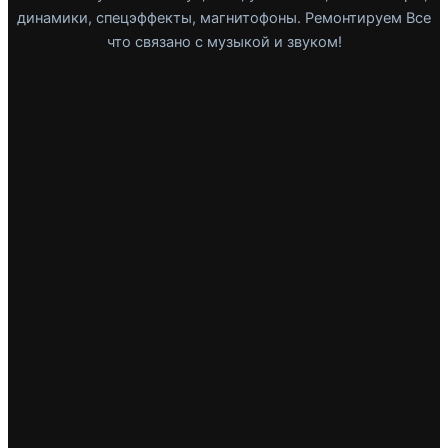
динамики, спецэффекты, магнитофоны. Ремонтируем Все
что связано с музыкой и звуком!