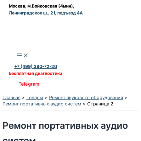
Перейти
Москва, м.Войковская (4мин),
Ленинградское ш., 21, подъезд 4А
к
содержимому
+7 (499) 390-72-20
бесплатная диагностика
Telegram
Главная
Товары
Ремонт звукового оборудования
Ремонт портативных аудио систем
Страница 2
Ремонт портативных аудио
систем