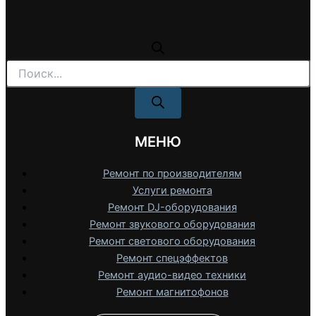
Поиск
товаров
МЕНЮ
Ремонт по производителям
Услуги ремонта
Ремонт DJ-оборудования
Ремонт звукового оборудования
Ремонт светового оборудования
Ремонт спецэффектов
Ремонт аудио-видео техники
Ремонт магнитофонов