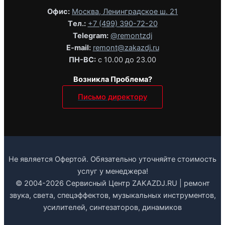
Офис:
Москва, Ленинградское ш. 21
Tел.:
+7 (499) 390-72-20
Telegram:
@remontzdj‬
E-mail:
remont@zakazdj.ru
ПН-ВС:
с 10.00 до 23.00
Возникла Проблема?
Письмо директору
Не является Офертой. Обязательно уточняйте стоимость
услуг у менеджера!
© 2004-2026 Сервисный Центр ZAKAZDJ.RU | ремонт
звука, света, спецэффектов, музыкальных инструментов,
усилителей, синтезаторов, динамиков