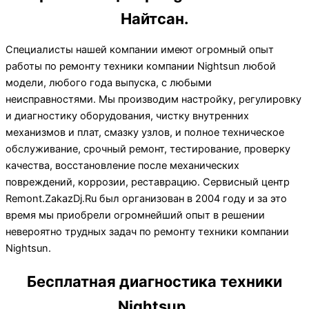
Найтсан.
Специалисты нашей компании имеют огромный опыт
работы по ремонту техники компании Nightsun любой
модели, любого года выпуска, с любыми
неисправностями. Мы производим настройку, регулировку
и диагностику оборудования, чистку внутренних
механизмов и плат, смазку узлов, и полное техническое
обслуживание, срочный ремонт, тестирование, проверку
качества, восстановление после механических
повреждений, коррозии, реставрацию. Сервисный центр
Remont.ZakazDj.Ru был организован в 2004 году и за это
время мы приобрели огромнейший опыт в решении
невероятно трудных задач по ремонту техники компании
Nightsun.
Бесплатная диагностика техники
Nightsun.