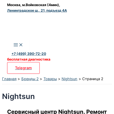
Перейти
Москва, м.Войковская (4мин),
Ленинградское ш., 21, подъезд 4А
к
содержимому
+7 (499) 390-72-20
бесплатная диагностика
Telegram
Главная
Бренды 2
Товары
Nightsun
Страница 2
Nightsun
Сервисный центр Nightsun. Ремонт