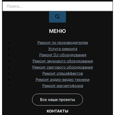
Поиск
товаров
МЕНЮ
Ремонт по производителям
Услуги ремонта
Ремонт DJ-оборудования
Ремонт звукового оборудования
Ремонт светового оборудования
Ремонт спецэффектов
Ремонт аудио-видео техники
Ремонт магнитофонов
Все наши проекты
КОНТАКТЫ