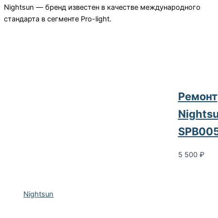
Nightsun — бренд известен в качестве международного
стандарта в сегменте Pro-light.
Ремонт
Nights
SPB00
5 500
₽
Nightsun