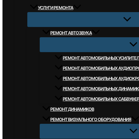
УСЛУГИ РЕМОНТА
РЕМОНТ АВТОЗВУКА
РЕМОНТ АВТОМОБИЛЬНЫХ УСИЛИТЕ
РЕМОНТ АВТОМОБИЛЬНЫХ АУДИОПР
РЕМОНТ АВТОМОБИЛЬНЫХ АУДИОКР
РЕМОНТ АВТОМОБИЛЬНЫХ ДИНАМИК
РЕМОНТ АВТОМОБИЛЬНЫХ САБВУФЕ
РЕМОНТ ДИНАМИКОВ
РЕМОНТ ВИЗУАЛЬНОГО ОБОРУДОВАНИЯ