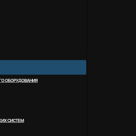
ОГО ОБОРУДОВАНИЯ
КИХ СИСТЕМ