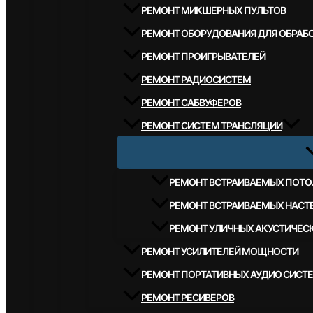
РЕМОНТ МИКШЕРНЫХ ПУЛЬТОВ
РЕМОНТ ОБОРУДОВАНИЯ ДЛЯ ОБРАБО
РЕМОНТ ПРОИГРЫВАТЕЛЕЙ
РЕМОНТ РАДИОСИСТЕМ
РЕМОНТ САБВУФЕРОВ
РЕМОНТ СИСТЕМ ТРАНСЛЯЦИИ
РЕМОНТ ВСТРАИВАЕМЫХ ПОТО
РЕМОНТ ВСТРАИВАЕМЫХ НАСТ
РЕМОНТ УЛИЧНЫХ АКУСТИЧЕС
РЕМОНТ УСИЛИТЕЛЕЙ МОЩНОСТИ
РЕМОНТ ПОРТАТИВНЫХ АУДИО СИСТ
РЕМОНТ РЕСИВЕРОВ