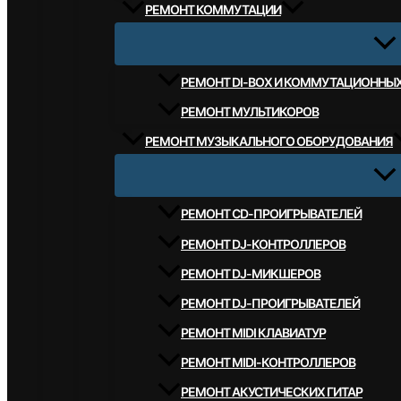
РЕМОНТ КОММУТАЦИИ
РЕМОНТ DI-BOX И КОММУТАЦИОННЫ
РЕМОНТ МУЛЬТИКОРОВ
РЕМОНТ МУЗЫКАЛЬНОГО ОБОРУДОВАНИЯ
РЕМОНТ CD-ПРОИГРЫВАТЕЛЕЙ
РЕМОНТ DJ-КОНТРОЛЛЕРОВ
РЕМОНТ DJ-МИКШЕРОВ
РЕМОНТ DJ-ПРОИГРЫВАТЕЛЕЙ
РЕМОНТ MIDI КЛАВИАТУР
РЕМОНТ MIDI-КОНТРОЛЛЕРОВ
РЕМОНТ АКУСТИЧЕСКИХ ГИТАР