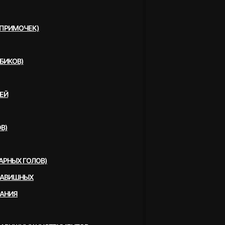
(ПРИМОЧЕК)
БИКОВ)
ЕЙ
В)
АРНЫХ ГОЛОВ)
ЛАВИШНЫХ
ВАНИЯ