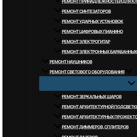
РЕМОНТ ПРИНАДЛЕЖНОСТЕЙ ДЛЯ К
РЕМОНТ СИНТЕЗАТОРОВ
РЕМОНТ УДАРНЫХ УСТАНОВОК
РЕМОНТ ЦИФРОВЫХ ПИАНИНО
РЕМОНТ ЭЛЕКТРОГИТАР
РЕМОНТ ЭЛЕКТРОННЫХ БАРАБАННЫХ
РЕМОНТ НАУШНИКОВ
РЕМОНТ СВЕТОВОГО ОБОРУДОВАНИЯ
РЕМОНТ ЗЕРКАЛЬНЫХ ШАРОВ
РЕМОНТ АРХИТЕКТУРНОЙ ПОДСВЕТК
РЕМОНТ АРХИТЕКТУРНЫХ ПРОЖЕКТ
РЕМОНТ ДИММЕРОВ, СПЛИТЕРОВ