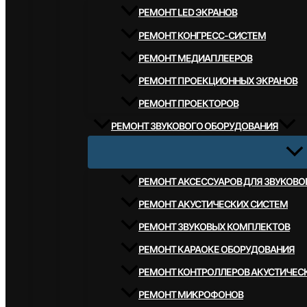
РЕМОНТ LED ЭКРАНОВ
РЕМОНТ КОНГРЕСС-СИСТЕМ
РЕМОНТ МЕДИАПЛЕЕРОВ
РЕМОНТ ПРОЕКЦИОННЫХ ЭКРАНОВ
РЕМОНТ ПРОЕКТОРОВ
РЕМОНТ ЗВУКОВОГО ОБОРУДОВАНИЯ
РЕМОНТ АКСЕССУАРОВ ДЛЯ ЗВУКОВ
РЕМОНТ АКУСТИЧЕСКИХ СИСТЕМ
РЕМОНТ ЗВУКОВЫХ КОМПЛЕКТОВ
РЕМОНТ КАРАОКЕ ОБОРУДОВАНИЯ
РЕМОНТ КОНТРОЛЛЕРОВ АКУСТИЧЕС
РЕМОНТ МИКРОФОНОВ