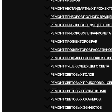
РЕМОНТ ЛАЗЕРОВ
РЕМОНТ НЕСТАНДАРТНЫХ ПРОЖЕКТ
РЕМОНТ ПРИБОРОВ ПОЛНОГО ВРАЩЕ
РЕМОНТ ПРИБОРОВ СЛЕДЯЩЕГО СВЕ
РЕМОНТ ПРИБОРОВ УЛЬТРАФИОЛЕТА
РЕМОНТ ПРОЖЕКТОРОВ PAR
РЕМОНТ ПРОЖЕКТОРОВ РАССЕЯННОГ
РЕМОНТ ПРОФИЛЬНЫХ ПРОЖЕКТОР
РЕМОНТ ПУШЕК СЛЕДЯЩЕГО СВЕТА
РЕМОНТ СВЕТОВЫХ ГОЛОВ
РЕМОНТ СВЕТОВЫХ ПРИБОРОВ DJ-СЕ
РЕМОНТ СВЕТОВЫХ ПУЛЬТОВ DMX
РЕМОНТ СВЕТОВЫХ СКАНЕРОВ
РЕМОНТ СВЕТОВЫХ ЭФФЕКТОВ