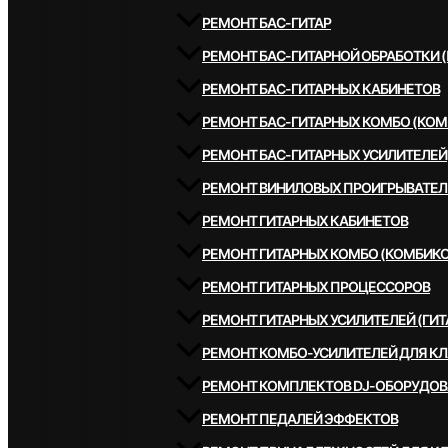
РЕМОНТ БАС-ГИТАР
РЕМОНТ БАС-ГИТАРНОЙ ОБРАБОТКИ 
РЕМОНТ БАС-ГИТАРНЫХ КАБИНЕТОВ
РЕМОНТ БАС-ГИТАРНЫХ КОМБО (КОМ
РЕМОНТ БАС-ГИТАРНЫХ УСИЛИТЕЛЕЙ
РЕМОНТ ВИНИЛОВЫХ ПРОИГРЫВАТЕЛ
РЕМОНТ ГИТАРНЫХ КАБИНЕТОВ
РЕМОНТ ГИТАРНЫХ КОМБО (КОМБИКО
РЕМОНТ ГИТАРНЫХ ПРОЦЕССОРОВ
РЕМОНТ ГИТАРНЫХ УСИЛИТЕЛЕЙ (ГИТ
РЕМОНТ КОМБО-УСИЛИТЕЛЕЙ ДЛЯ К
РЕМОНТ КОМПЛЕКТОВ DJ-ОБОРУДО
РЕМОНТ ПЕДАЛЕЙ ЭФФЕКТОВ