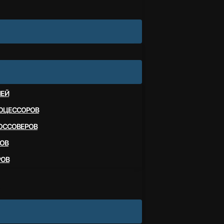
ЛЕЙ
ОЦЕССОРОВ
ОССОВЕРОВ
ОВ
РОВ