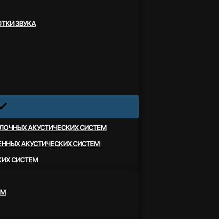
ТКИ ЗВУКА
ЛОЧНЫХ АКУСТИЧЕСКИХ СИСТЕМ
ЕННЫХ АКУСТИЧЕСКИХ СИСТЕМ
КИХ СИСТЕМ
ЕМ