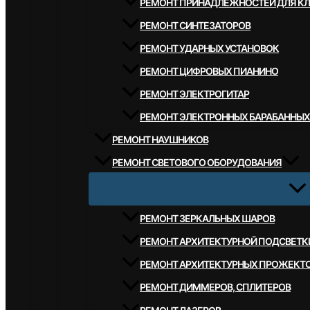
РЕМОНТ ПРИНАДЛЕЖНОСТЕЙ ДЛЯ К
РЕМОНТ СИНТЕЗАТОРОВ
РЕМОНТ УДАРНЫХ УСТАНОВОК
РЕМОНТ ЦИФРОВЫХ ПИАНИНО
РЕМОНТ ЭЛЕКТРОГИТАР
РЕМОНТ ЭЛЕКТРОННЫХ БАРАБАННЫХ
РЕМОНТ НАУШНИКОВ
РЕМОНТ СВЕТОВОГО ОБОРУДОВАНИЯ
РЕМОНТ ЗЕРКАЛЬНЫХ ШАРОВ
РЕМОНТ АРХИТЕКТУРНОЙ ПОДСВЕТК
РЕМОНТ АРХИТЕКТУРНЫХ ПРОЖЕКТ
РЕМОНТ ДИММЕРОВ, СПЛИТЕРОВ