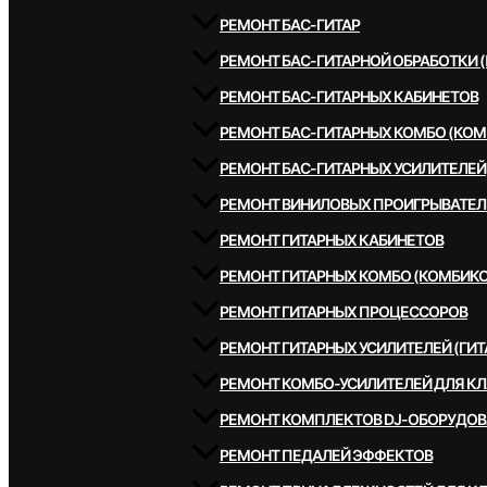
РЕМОНТ БАС-ГИТАР
РЕМОНТ БАС-ГИТАРНОЙ ОБРАБОТКИ 
РЕМОНТ БАС-ГИТАРНЫХ КАБИНЕТОВ
РЕМОНТ БАС-ГИТАРНЫХ КОМБО (КОМ
РЕМОНТ БАС-ГИТАРНЫХ УСИЛИТЕЛЕЙ
РЕМОНТ ВИНИЛОВЫХ ПРОИГРЫВАТЕЛ
РЕМОНТ ГИТАРНЫХ КАБИНЕТОВ
РЕМОНТ ГИТАРНЫХ КОМБО (КОМБИКО
РЕМОНТ ГИТАРНЫХ ПРОЦЕССОРОВ
РЕМОНТ ГИТАРНЫХ УСИЛИТЕЛЕЙ (ГИТ
РЕМОНТ КОМБО-УСИЛИТЕЛЕЙ ДЛЯ К
РЕМОНТ КОМПЛЕКТОВ DJ-ОБОРУДО
РЕМОНТ ПЕДАЛЕЙ ЭФФЕКТОВ