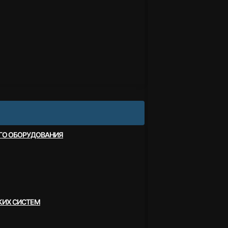
ОГО ОБОРУДОВАНИЯ
КИХ СИСТЕМ