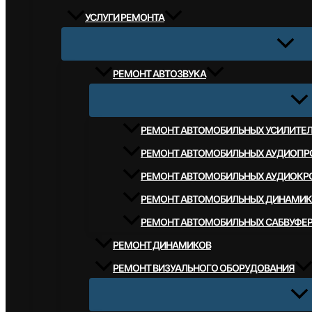
УСЛУГИ РЕМОНТА
РЕМОНТ АВТОЗВУКА
РЕМОНТ АВТОМОБИЛЬНЫХ УСИЛИТЕ
РЕМОНТ АВТОМОБИЛЬНЫХ АУДИОПР
РЕМОНТ АВТОМОБИЛЬНЫХ АУДИОКР
РЕМОНТ АВТОМОБИЛЬНЫХ ДИНАМИК
РЕМОНТ АВТОМОБИЛЬНЫХ САБВУФЕ
РЕМОНТ ДИНАМИКОВ
РЕМОНТ ВИЗУАЛЬНОГО ОБОРУДОВАНИЯ