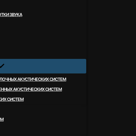
ТКИ ЗВУКА
ЛОЧНЫХ АКУСТИЧЕСКИХ СИСТЕМ
ЕННЫХ АКУСТИЧЕСКИХ СИСТЕМ
КИХ СИСТЕМ
ЕМ