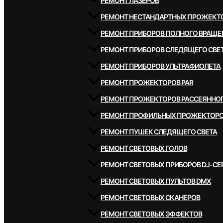
РЕМОНТ ЛАЗЕРОВ
РЕМОНТ НЕСТАНДАРТНЫХ ПРОЖЕКТ
РЕМОНТ ПРИБОРОВ ПОЛНОГО ВРАЩЕ
РЕМОНТ ПРИБОРОВ СЛЕДЯЩЕГО СВЕ
РЕМОНТ ПРИБОРОВ УЛЬТРАФИОЛЕТА
РЕМОНТ ПРОЖЕКТОРОВ PAR
РЕМОНТ ПРОЖЕКТОРОВ РАССЕЯННОГ
РЕМОНТ ПРОФИЛЬНЫХ ПРОЖЕКТОР
РЕМОНТ ПУШЕК СЛЕДЯЩЕГО СВЕТА
РЕМОНТ СВЕТОВЫХ ГОЛОВ
РЕМОНТ СВЕТОВЫХ ПРИБОРОВ DJ-СЕ
РЕМОНТ СВЕТОВЫХ ПУЛЬТОВ DMX
РЕМОНТ СВЕТОВЫХ СКАНЕРОВ
РЕМОНТ СВЕТОВЫХ ЭФФЕКТОВ