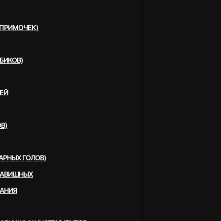
(ПРИМОЧЕК)
БИКОВ)
ЕЙ
В)
АРНЫХ ГОЛОВ)
ЛАВИШНЫХ
ВАНИЯ