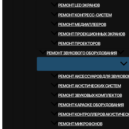
РЕМОНТ LED ЭКРАНОВ
РЕМОНТ КОНГРЕСС-СИСТЕМ
РЕМОНТ МЕДИАПЛЕЕРОВ
РЕМОНТ ПРОЕКЦИОННЫХ ЭКРАНОВ
РЕМОНТ ПРОЕКТОРОВ
РЕМОНТ ЗВУКОВОГО ОБОРУДОВАНИЯ
РЕМОНТ АКСЕССУАРОВ ДЛЯ ЗВУКОВ
РЕМОНТ АКУСТИЧЕСКИХ СИСТЕМ
РЕМОНТ ЗВУКОВЫХ КОМПЛЕКТОВ
РЕМОНТ КАРАОКЕ ОБОРУДОВАНИЯ
РЕМОНТ КОНТРОЛЛЕРОВ АКУСТИЧЕС
РЕМОНТ МИКРОФОНОВ