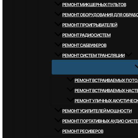
РЕМОНТ МИКШЕРНЫХ ПУЛЬТОВ
РЕМОНТ ОБОРУДОВАНИЯ ДЛЯ ОБРАБО
РЕМОНТ ПРОИГРЫВАТЕЛЕЙ
РЕМОНТ РАДИОСИСТЕМ
РЕМОНТ САБВУФЕРОВ
РЕМОНТ СИСТЕМ ТРАНСЛЯЦИИ
РЕМОНТ ВСТРАИВАЕМЫХ ПОТО
РЕМОНТ ВСТРАИВАЕМЫХ НАСТ
РЕМОНТ УЛИЧНЫХ АКУСТИЧЕС
РЕМОНТ УСИЛИТЕЛЕЙ МОЩНОСТИ
РЕМОНТ ПОРТАТИВНЫХ АУДИО СИСТ
РЕМОНТ РЕСИВЕРОВ