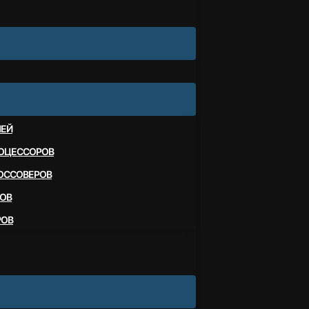
ЛЕЙ
ОЦЕССОРОВ
ОССОВЕРОВ
ОВ
РОВ