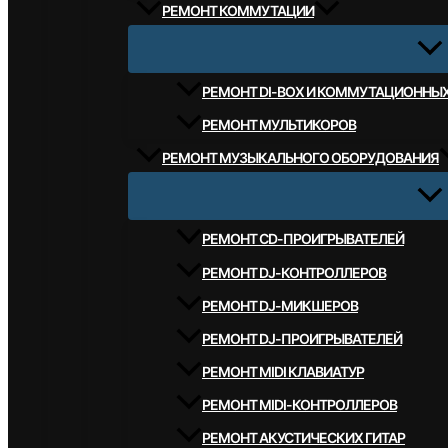
РЕМОНТ КОММУТАЦИИ
РЕМОНТ DI-BOX И КОММУТАЦИОННЫ
РЕМОНТ МУЛЬТИКОРОВ
РЕМОНТ МУЗЫКАЛЬНОГО ОБОРУДОВАНИЯ
РЕМОНТ CD-ПРОИГРЫВАТЕЛЕЙ
РЕМОНТ DJ-КОНТРОЛЛЕРОВ
РЕМОНТ DJ-МИКШЕРОВ
РЕМОНТ DJ-ПРОИГРЫВАТЕЛЕЙ
РЕМОНТ MIDI КЛАВИАТУР
РЕМОНТ MIDI-КОНТРОЛЛЕРОВ
РЕМОНТ АКУСТИЧЕСКИХ ГИТАР