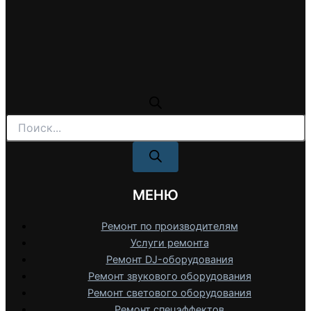
Поиск
товаров
МЕНЮ
Ремонт по производителям
Услуги ремонта
Ремонт DJ-оборудования
Ремонт звукового оборудования
Ремонт светового оборудования
Ремонт спецэффектов