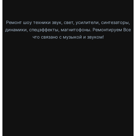
Ремонт шоу техники звук, свет, усилители, синтезаторы,
динамики, спецэффекты, магнитофоны. Ремонтируем Все
что связано с музыкой и звуком!