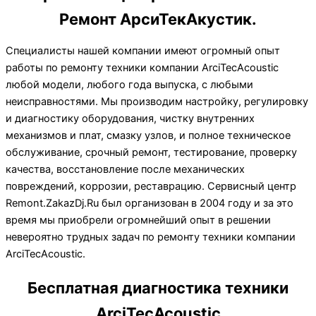
Ремонт АрсиТекАкустик.
Специалисты нашей компании имеют огромный опыт
работы по ремонту техники компании ArciTecAcoustic
любой модели, любого года выпуска, с любыми
неисправностями. Мы производим настройку, регулировку
и диагностику оборудования, чистку внутренних
механизмов и плат, смазку узлов, и полное техническое
обслуживание, срочный ремонт, тестирование, проверку
качества, восстановление после механических
повреждений, коррозии, реставрацию. Сервисный центр
Remont.ZakazDj.Ru был организован в 2004 году и за это
время мы приобрели огромнейший опыт в решении
невероятно трудных задач по ремонту техники компании
ArciTecAcoustic.
Бесплатная диагностика техники
ArciTecAcoustic