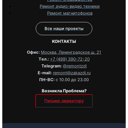
Ремонт аудио-видео техники
Ремонт магнитофонов
Все наши проекты
КОНТАКТЫ
Офис:
Москва, Ленинградское ш. 21
Tел.:
+7 (499) 390-72-20
Telegram:
@remontzdj‬
E-mail:
remont@zakazdj.ru
ПН-ВС:
с 10.00 до 23.00
Возникла Проблема?
Письмо директору