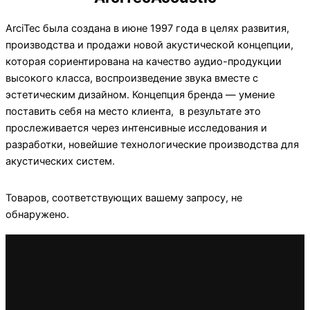
ArciTec была создана в июне 1997 года в целях развития,
производства и продажи новой акустической концепции,
которая сориентирована на качество аудио-продукции
высокого класса, воспроизведение звука вместе с
эстетическим дизайном. Концепция бренда — умение
поставить себя на место клиента, в результате это
прослеживается через интенсивные исследования и
разработки, новейшие технологические производства для
акустических систем.
Товаров, соответствующих вашему запросу, не
обнаружено.