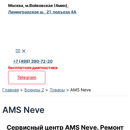
Перейти
Москва, м.Войковская (4мин),
Ленинградское ш., 21, подъезд 4А
к
содержимому
+7 (499) 390-72-20
бесплатная диагностика
Telegram
Главная
Бренды 2
Товары
AMS Neve
AMS Neve
Сервисный центр AMS Neve. Ремонт