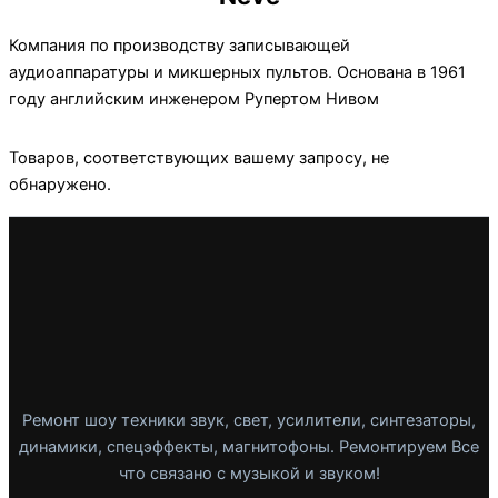
Компания по производству записывающей
аудиоаппаратуры и микшерных пультов. Основана в 1961
году английским инженером Рупертом Нивом
Товаров, соответствующих вашему запросу, не
обнаружено.
Ремонт шоу техники звук, свет, усилители, синтезаторы,
динамики, спецэффекты, магнитофоны. Ремонтируем Все
что связано с музыкой и звуком!