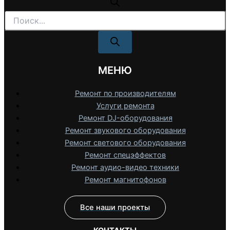
Поиск
товаров
МЕНЮ
Ремонт по производителям
Услуги ремонта
Ремонт DJ-оборудования
Ремонт звукового оборудования
Ремонт светового оборудования
Ремонт спецэффектов
Ремонт аудио-видео техники
Ремонт магнитофонов
Все наши проекты