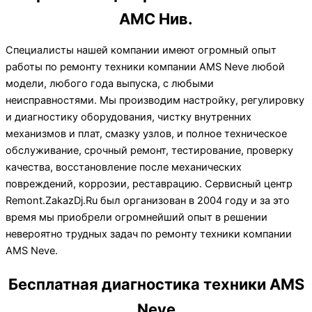
АМС Нив.
Специалисты нашей компании имеют огромный опыт
работы по ремонту техники компании AMS Neve любой
модели, любого года выпуска, с любыми
неисправностями. Мы производим настройку, регулировку
и диагностику оборудования, чистку внутренних
механизмов и плат, смазку узлов, и полное техническое
обслуживание, срочный ремонт, тестирование, проверку
качества, восстановление после механических
повреждений, коррозии, реставрацию. Сервисный центр
Remont.ZakazDj.Ru был организован в 2004 году и за это
время мы приобрели огромнейший опыт в решении
невероятно трудных задач по ремонту техники компании
AMS Neve.
Бесплатная диагностика техники AMS
Neve