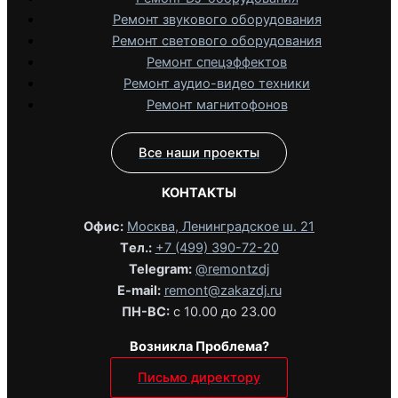
Ремонт звукового оборудования
Ремонт светового оборудования
Ремонт спецэффектов
Ремонт аудио-видео техники
Ремонт магнитофонов
Все наши проекты
КОНТАКТЫ
Офис:
Москва, Ленинградское ш. 21
Tел.:
+7 (499) 390-72-20
Telegram:
@remontzdj‬
E-mail:
remont@zakazdj.ru
ПН-ВС:
с 10.00 до 23.00
Возникла Проблема?
Письмо директору