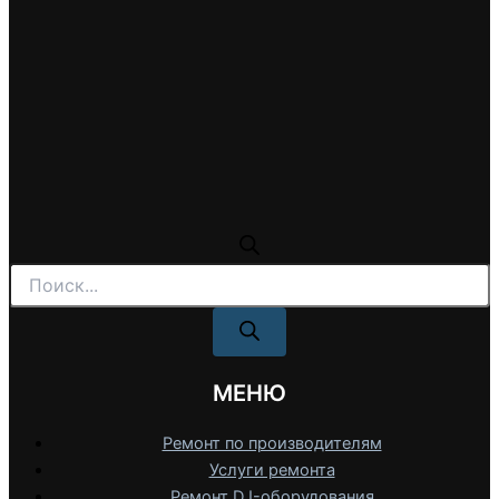
Поиск
товаров
МЕНЮ
Ремонт по производителям
Услуги ремонта
Ремонт DJ-оборудования