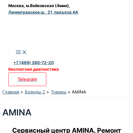
Перейти
Москва, м.Войковская (4мин),
Ленинградское ш., 21, подъезд 4А
к
содержимому
+7 (499) 390-72-20
бесплатная диагностика
Telegram
Главная
Бренды 2
Товары
AMINA
AMINA
Сервисный центр AMINA. Ремонт