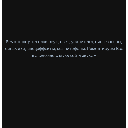
Ремонт шоу техники звук, свет, усилители, синтезаторы,
динамики, спецэффекты, магнитофоны. Ремонтируем Все
что связано с музыкой и звуком!