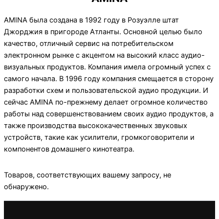
АMINA была создана в 1992 году в Розуэлле штат
Джорджия в пригороде Атланты. Основной целью было
качество, отличный сервис на потребительском
электронном рынке с акцентом на высокий класс аудио-
визуальных продуктов. Компания имела огромный успех с
самого начала. В 1996 году компания смещается в сторону
разработки схем и пользовательской аудио продукции. И
сейчас АMINA по-прежнему делает огромное количество
работы над совершенствованием своих аудио продуктов, а
также производства высококачественных звуковых
устройств, такие как усилители, громкоговорители и
компонентов домашнего кинотеатра.
Товаров, соответствующих вашему запросу, не
обнаружено.