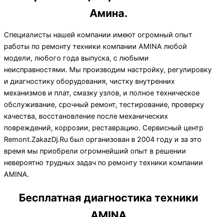
Амина.
Специалисты нашей компании имеют огромный опыт
работы по ремонту техники компании AMINA любой
модели, любого года выпуска, с любыми
неисправностями. Мы производим настройку, регулировку
и диагностику оборудования, чистку внутренних
механизмов и плат, смазку узлов, и полное техническое
обслуживание, срочный ремонт, тестирование, проверку
качества, восстановление после механических
повреждений, коррозии, реставрацию. Сервисный центр
Remont.ZakazDj.Ru был организован в 2004 году и за это
время мы приобрели огромнейший опыт в решении
невероятно трудных задач по ремонту техники компании
AMINA.
Бесплатная диагностика техники
AMINA