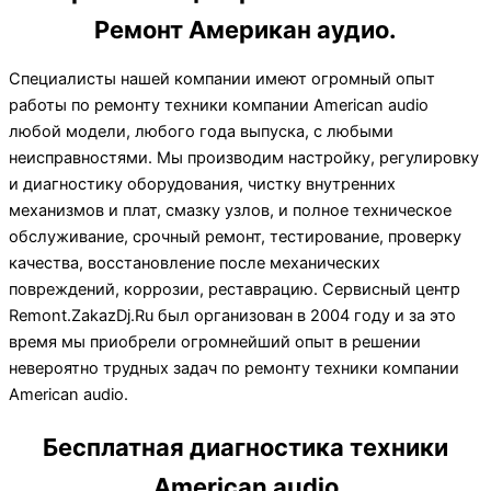
Ремонт Американ аудио.
Специалисты нашей компании имеют огромный опыт
работы по ремонту техники компании American audio
любой модели, любого года выпуска, с любыми
неисправностями. Мы производим настройку, регулировку
и диагностику оборудования, чистку внутренних
механизмов и плат, смазку узлов, и полное техническое
обслуживание, срочный ремонт, тестирование, проверку
качества, восстановление после механических
повреждений, коррозии, реставрацию. Сервисный центр
Remont.ZakazDj.Ru был организован в 2004 году и за это
время мы приобрели огромнейший опыт в решении
невероятно трудных задач по ремонту техники компании
American audio.
Бесплатная диагностика техники
American audio