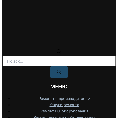
Поиск
товаров
МЕНЮ
Ремонт по производителям
Услуги ремонта
Ремонт DJ-оборудования
Ремонт звукового оборудования