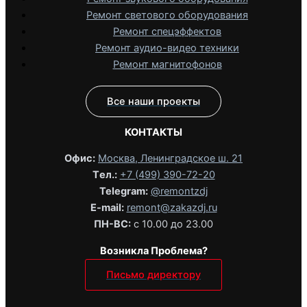
Ремонт светового оборудования
Ремонт спецэффектов
Ремонт аудио-видео техники
Ремонт магнитофонов
Все наши проекты
КОНТАКТЫ
Офис:
Москва, Ленинградское ш. 21
Tел.:
+7 (499) 390-72-20
Telegram:
@remontzdj‬
E-mail:
remont@zakazdj.ru
ПН-ВС:
с 10.00 до 23.00
Возникла Проблема?
Письмо директору