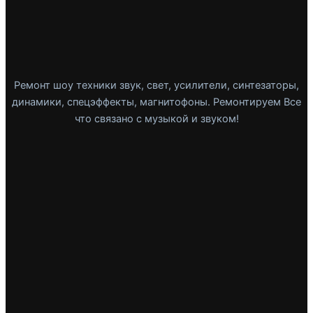
Ремонт шоу техники звук, свет, усилители, синтезаторы,
динамики, спецэффекты, магнитофоны. Ремонтируем Все
что связано с музыкой и звуком!