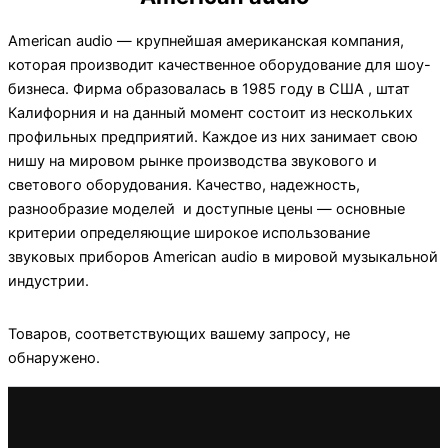
American audio — крупнейшая американская компания,
которая производит качественное оборудование для шоу-
бизнеса. Фирма образовалась в 1985 году в США , штат
Калифорния и на данный момент состоит из нескольких
профильных предприятий. Каждое из них занимает свою
нишу на мировом рынке производства звукового и
светового оборудования. Качество, надежность,
разнообразие моделей и доступные цены — основные
критерии определяющие широкое использование
звуковых приборов American audio в мировой музыкальной
индустрии.
Товаров, соответствующих вашему запросу, не
обнаружено.