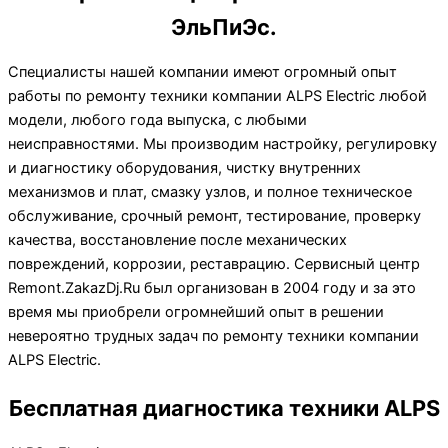
ЭльПиЭс.
Специалисты нашей компании имеют огромный опыт
работы по ремонту техники компании ALPS Electric любой
модели, любого года выпуска, с любыми
неисправностями. Мы производим настройку, регулировку
и диагностику оборудования, чистку внутренних
механизмов и плат, смазку узлов, и полное техническое
обслуживание, срочный ремонт, тестирование, проверку
качества, восстановление после механических
повреждений, коррозии, реставрацию. Сервисный центр
Remont.ZakazDj.Ru был организован в 2004 году и за это
время мы приобрели огромнейший опыт в решении
невероятно трудных задач по ремонту техники компании
ALPS Electric.
Бесплатная диагностика техники ALPS