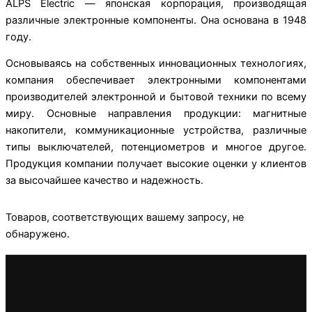
ALPS Electric — японская корпорация, производящая
различные электронные компоненты. Она основана в 1948
году.
Основываясь на собственных инновационных технологиях,
компания обеспечивает электронными компонентами
производителей электронной и бытовой техники по всему
миру. Основные направления продукции: магнитные
накопители, коммуникационные устройства, различные
типы выключателей, потенциометров и многое другое.
Продукция компании получает высокие оценки у клиентов
за высочайшее качество и надежность.
Товаров, соответствующих вашему запросу, не
обнаружено.