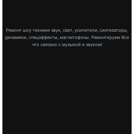
Ремонт шоу техники звук, свет, усилители, синтезаторы,
динамики, спецэффекты, магнитофоны. Ремонтируем Все
что связано с музыкой и звуком!