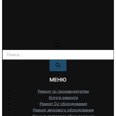
Поиск
товаров
МЕНЮ
Ремонт по производителям
Услуги ремонта
Ремонт DJ-оборудования
Ремонт звукового оборудования