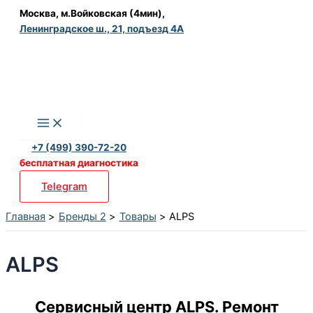
Перейти
Москва, м.Войковская (4мин),
Ленинградское ш., 21, подъезд 4А
к
содержимому
+7 (499) 390-72-20
бесплатная диагностика
Telegram
Главная
Бренды 2
Товары
ALPS
ALPS
Сервисный центр ALPS. Ремонт