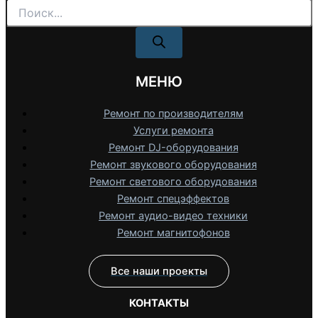
Поиск
товаров
МЕНЮ
Ремонт по производителям
Услуги ремонта
Ремонт DJ-оборудования
Ремонт звукового оборудования
Ремонт светового оборудования
Ремонт спецэффектов
Ремонт аудио-видео техники
Ремонт магнитофонов
Все наши проекты
КОНТАКТЫ