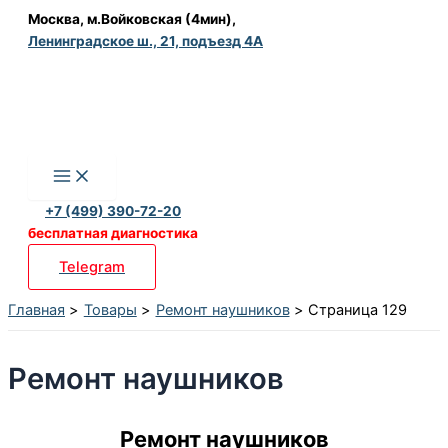
Перейти
Москва, м.Войковская (4мин),
Ленинградское ш., 21, подъезд 4А
к
содержимому
+7 (499) 390-72-20
бесплатная диагностика
Telegram
Главная
Товары
Ремонт наушников
Страница 129
Ремонт наушников
Ремонт наушников