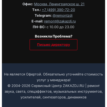
Офис:
Москва, Ленинградское ш. 21
Tел.:
+7 (499) 390-72-20
Telegram:
@remontzdj‬
E-mail:
remont@zakazdj.ru
ПН-ВС:
с 10.00 до 23.00
Возникла Проблема?
Письмо директору
Не является Офертой. Обязательно уточняйте стоимость
услуг у менеджера!
© 2004-2026 Сервисный Центр ZAKAZDJ.RU | ремонт
звука, света, спецэффектов, музыкальных инструментов,
усилителей, синтезаторов, динамиков