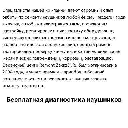
Специалисты нашей компании имеют огромный опыт
работы по ремонту наушников любой фирмы, модели, года
выпуска, с любыми неисправностями, производим
настройку, регулировку и диагностику оборудования,
чистку внутренних механизмов и плат, смазку узлов, и
полное техническое обслуживание, срочный ремонт,
тестирование, проверку качества, восстановление после
механических повреждений, коррозии, реставрацию.
Сервисный центр Remont.ZakazDj.Ru был организован в
2004 году, и за это время мы приобрели богатый
потенциал в решении невероятно трудных задач по
ремонту наушников.
Бесплатная диагностика наушников